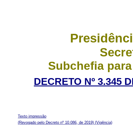
Presidênci
Secre
Subchefia para
DECRETO Nº 3.345 D
Texto impressão
(Revogado pelo Decreto nº 10.086, de 2019)
(Vigência)