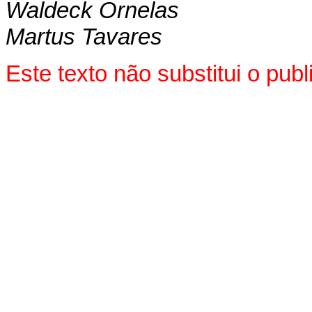
Waldeck Ornelas
Martus Tavares
Este texto não substitui o pu