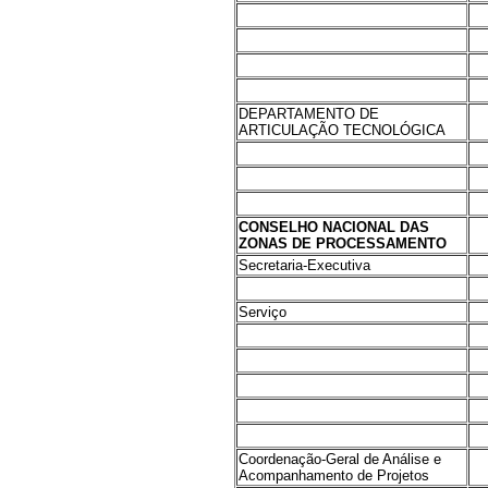
DEPARTAMENTO DE
ARTICULAÇÃO TECNOLÓGICA
CONSELHO NACIONAL DAS
ZONAS DE PROCESSAMENTO
Secretaria-Executiva
Serviço
Coordenação-Geral de Análise e
Acompanhamento de Projetos