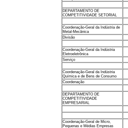
DEPARTAMENTO DE
COMPETITIVIDADE SETORIAL
Coordenação-Geral da Indústria de
Metal-Mecânica
Divisão
Coordenação-Geral da Indústria
Eletroeletrônica
Serviço
Coordenação-Geral da Indústria
Química e de Bens de Consumo
Coordenação
DEPARTAMENTO DE
COMPETITIVIDADE
EMPRESARIAL
Coordenação-Geral de Micro,
Pequenas e Médias Empresas