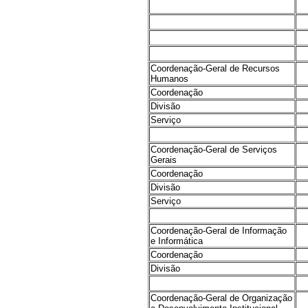
Coordenação-Geral de Recursos
Humanos
Coordenação
Divisão
Serviço
Coordenação-Geral de Serviços
Gerais
Coordenação
Divisão
Serviço
Coordenação-Geral de Informação
e Informática
Coordenação
Divisão
Coordenação-Geral de Organização