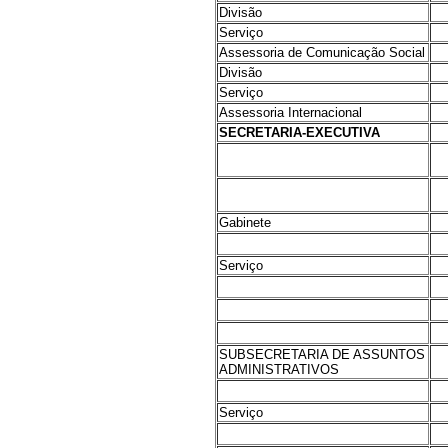
Divisão
Serviço
Assessoria de Comunicação Social
Divisão
Serviço
Assessoria Internacional
SECRETARIA-EXECUTIVA
Gabinete
Serviço
SUBSECRETARIA DE ASSUNTOS
ADMINISTRATIVOS
Serviço