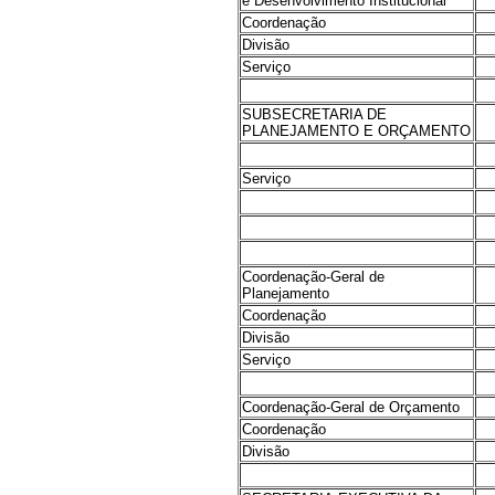
e Desenvolvimento Institucional
Coordenação
Divisão
Serviço
SUBSECRETARIA DE
PLANEJAMENTO E ORÇAMENTO
Serviço
Coordenação-Geral de
Planejamento
Coordenação
Divisão
Serviço
Coordenação-Geral de Orçamento
Coordenação
Divisão