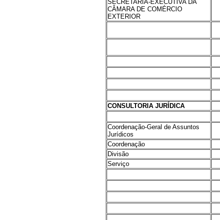
SECRETARIA-EXECUTIVA DA
CÂMARA DE COMÉRCIO
EXTERIOR
CONSULTORIA JURÍDICA
Coordenação-Geral de Assuntos
Jurídicos
Coordenação
Divisão
Serviço