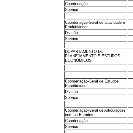
Coordenação
Serviço
Coordenação-Geral de Qualidade e
Produtividade
Divisão
Serviço
DEPARTAMENTO DE
PLANEJAMENTO E ESTUDOS
ECONÔMICOS
Coordenação-Geral de Estudos
Econômicos
Divisão
Serviço
Coordenação-Geral de Articulações
com os Estados
Coordenação
Serviço