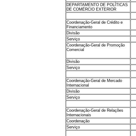
DEPARTAMENTO DE POLÍTICAS
DE COMÉRCIO EXTERIOR
Coordenação-Geral de Crédito e
Financiamento
Divisão
Serviço
Coordenação-Geral de Promoção
Comercial
Divisão
Serviço
Coordenação-Geral de Mercado
Internacional
Divisão
Serviço
Coordenação-Geral de Relações
Internacionais
Coordenação
Serviço