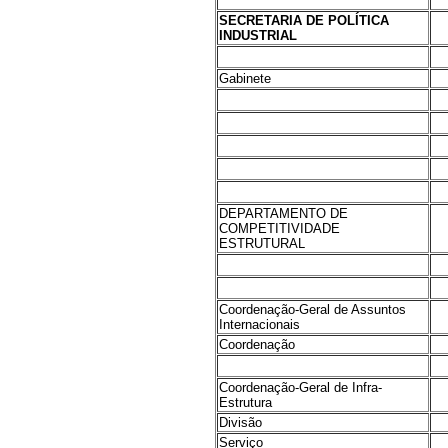
SECRETARIA DE POLÍTICA
INDUSTRIAL
Gabinete
DEPARTAMENTO DE
COMPETITIVIDADE
ESTRUTURAL
Coordenação-Geral de Assuntos
Internacionais
Coordenação
Coordenação-Geral de Infra-
Estrutura
Divisão
Serviço