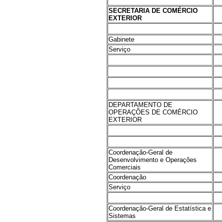
SECRETARIA DE COMÉRCIO
EXTERIOR
Gabinete
Serviço
DEPARTAMENTO DE
OPERAÇÕES DE COMÉRCIO
EXTERIOR
Coordenação-Geral de
Desenvolvimento e Operações
Comerciais
Coordenação
Serviço
Coordenação-Geral de Estatística e
Sistemas