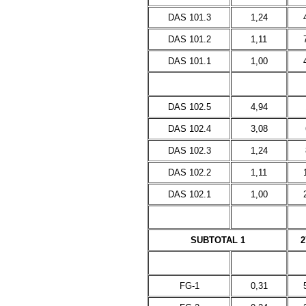
DAS 101.3
1,24
DAS 101.2
1,11
DAS 101.1
1,00
DAS 102.5
4,94
DAS 102.4
3,08
DAS 102.3
1,24
DAS 102.2
1,11
DAS 102.1
1,00
SUBTOTAL 1
2
FG-1
0,31