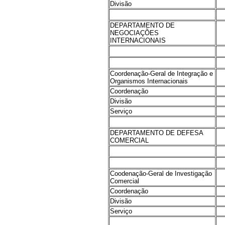
Divisão
DEPARTAMENTO DE
NEGOCIAÇÕES
INTERNACIONAIS
Coordenação-Geral de Integração e
Organismos Internacionais
Coordenação
Divisão
Serviço
DEPARTAMENTO DE DEFESA
COMERCIAL
Coodenação-Geral de Investigação
Comercial
Coordenação
Divisão
Serviço