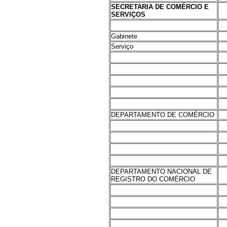
SECRETARIA DE COMÉRCIO E
SERVIÇOS
Gabinete
Serviço
DEPARTAMENTO DE COMÉRCIO
DEPARTAMENTO NACIONAL DE
REGISTRO DO COMÉRCIO