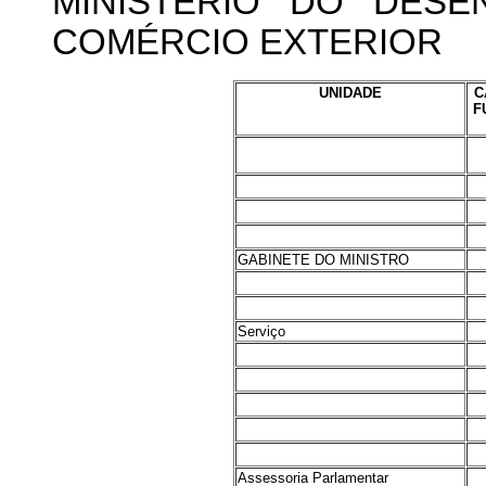
MINISTÉRIO DO DESEN
COMÉRCIO EXTERIOR
UNIDADE
C
F
GABINETE DO MINISTRO
Serviço
Assessoria Parlamentar