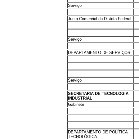
Serviço
Junta Comercial do Distrito Federal
Serviço
DEPARTAMENTO DE SERVIÇOS
Serviço
SECRETARIA DE TECNOLOGIA
INDUSTRIAL
Gabinete
DEPARTAMENTO DE POLÍTICA
TECNOLÓGICA