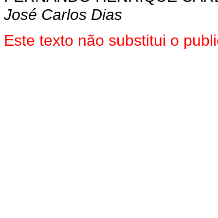
José Carlos Dias
Este texto não substitui o pu