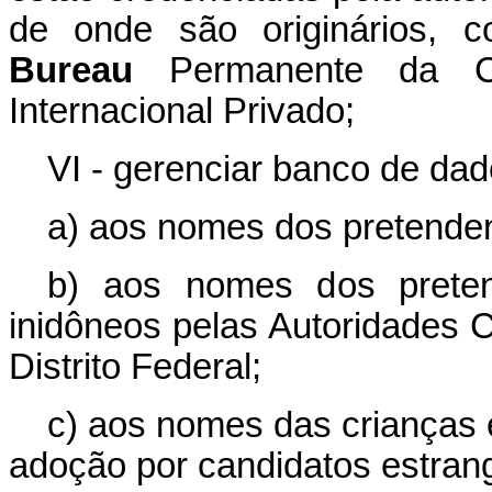
de onde são originários, 
Bureau
Permanente da Co
Internacional Privado;
VI - gerenciar banco de dad
a) aos nomes dos pretendent
b) aos nomes dos preten
inidôneos pelas Autoridades 
Distrito Federal;
c) aos nomes das crianças 
adoção por candidatos estrang