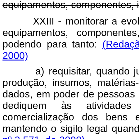
equipamentos, componentes, i
XXIII - monitorar a ev
equipamentos, componentes
podendo para tanto:
(Redaçã
2000)
a) requisitar, quando 
produção, insumos, matérias
dados, em poder de pessoas d
dediquem às atividades
comercialização dos bens e
mantendo o sigilo legal quan