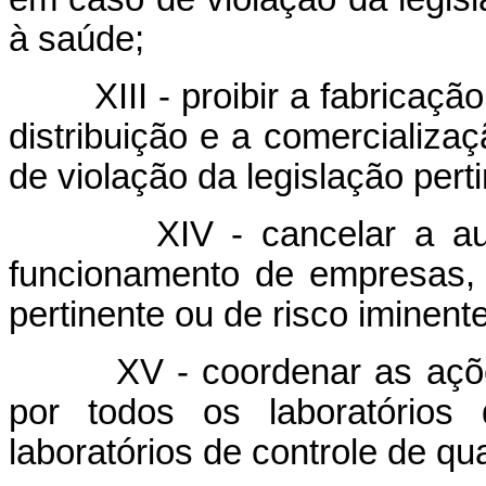
à saúde;
XIII - proibir a fabricação
distribuição e a comercializ
de violação da legislação pert
XIV - cancelar a autoriz
funcionamento de empresas, 
pertinente ou de risco iminent
XV - coordenar as ações de
por todos os laboratórios
laboratórios de controle de q