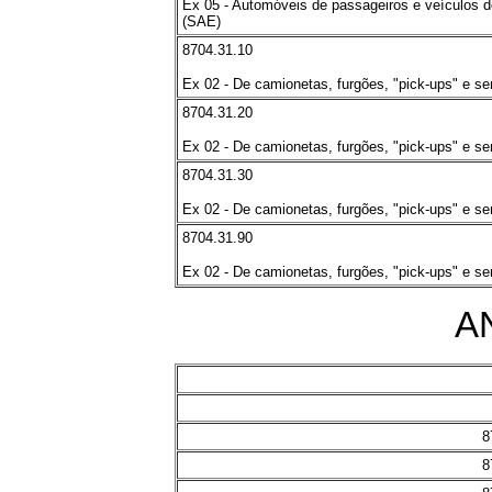
Ex 05 - Automóveis de passageiros e veículos d
(SAE)
8704.31.10
Ex 02 - De camionetas, furgões, "pick-ups" e s
8704.31.20
Ex 02 - De camionetas, furgões, "pick-ups" e s
8704.31.30
Ex 02 - De camionetas, furgões, "pick-ups" e s
8704.31.90
Ex 02 - De camionetas, furgões, "pick-ups" e s
AN
8
8