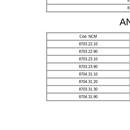
8
8
A
Cód. NCM
8703.22.10
8703.22.90
8703.23.10
8703.23.90
8704.31.10
8704.31.20
8703.31.30
8704.31.90