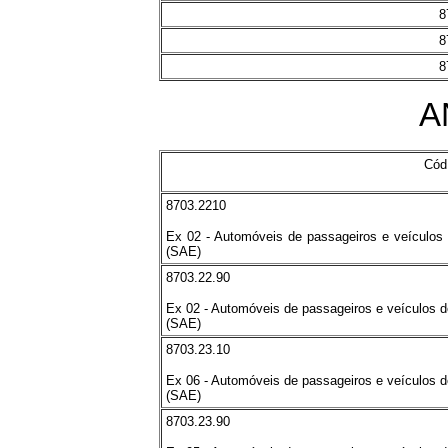
8
8
8
A
Cód
8703.2210
Ex 02 - Automóveis de passageiros e veículos 
(SAE)
8703.22.90
Ex 02 - Automóveis de passageiros e veículos d
(SAE)
8703.23.10
Ex 06 - Automóveis de passageiros e veículos d
(SAE)
8703.23.90