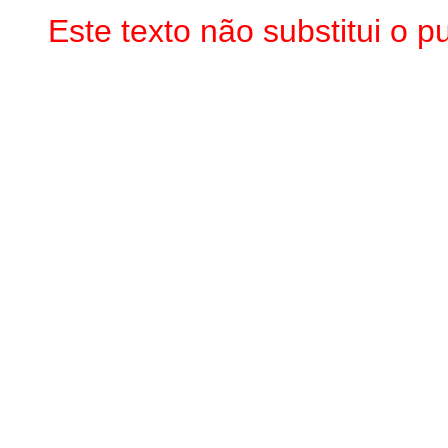
Este texto não substitui o 