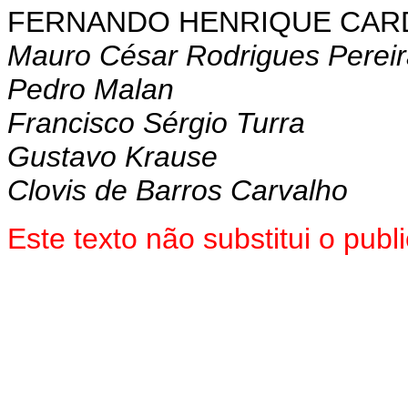
FERNANDO HENRIQUE CA
Mauro César Rodrigues Perei
Pedro Malan
Francisco Sérgio Turra
Gustavo Krause
Clovis de Barros Carvalho
Este texto não substitui o pu