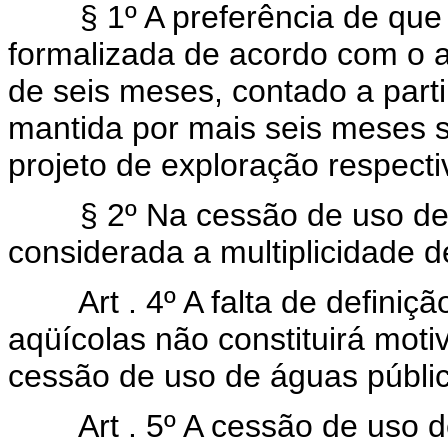
§ 1º A preferência de que tra
formalizada de acordo com o a
de seis meses, contado a parti
mantida por mais seis meses s
projeto de exploração respecti
§ 2º Na cessão de uso de qu
considerada a multiplicidade 
Art . 4º A falta de definição
aqüícolas não constituirá moti
cessão de uso de águas públi
Art . 5º A cessão de uso de