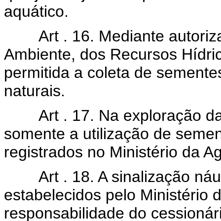
aquático.
Art . 16. Mediante autorizaç
Ambiente, dos Recursos Hídri
permitida a coleta de sement
naturais.
Art . 17. Na exploração da a
somente a utilização de sement
registrados no Ministério da A
Art . 18. A sinalização náut
estabelecidos pelo Ministério d
responsabilidade do cessionár