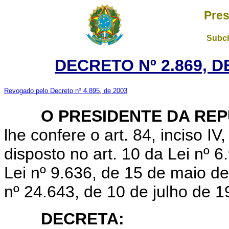
Pres
Subch
DECRETO Nº 2.869, 
Revogado pelo Decreto nº 4.895, de 2003
O PRESIDENTE DA RE
lhe confere o art. 84, inciso IV
disposto no art. 10 da Lei nº 
Lei nº 9.636, de 15 de maio de
nº 24.643, de 10 de julho de 1
DECRETA: