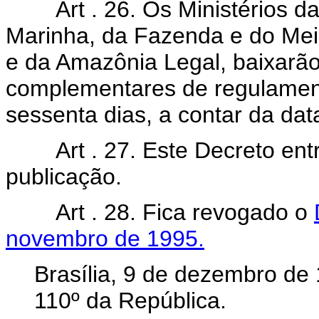
Art . 26. Os Ministérios da 
Marinha, da Fazenda e do Mei
e da Amazônia Legal, baixarã
complementares de regulamen
sessenta dias, a contar da dat
Art . 27. Este Decreto entra
publicação.
Art . 28. Fica revogado o
novembro de 1995.
Brasília, 9 de dezembro de
110º da República.