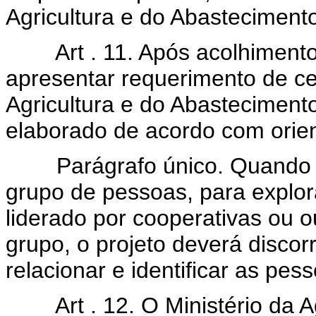
Agricultura e do Abasteciment
Art . 11. Após acolhimento 
apresentar requerimento de ce
Agricultura e do Abastecimen
elaborado de acordo com orien
Parágrafo único. Quando o p
grupo de pessoas, para explo
liderado por cooperativas ou o
grupo, o projeto deverá discor
relacionar e identificar as pe
Art . 12. O Ministério da Ag