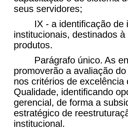
seus servidores;
IX - a identificação de 
institucionais, destinados 
produtos.
Parágrafo único. As entid
promoverão a avaliação do
nos critérios de excelência
Qualidade, identificando o
gerencial, de forma a subsi
estratégico de reestrutura
institucional.