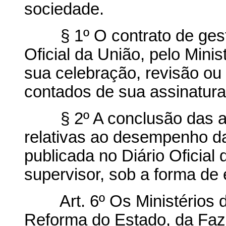
sociedade.
§ 1º O contrato de gestã
Oficial da União, pelo Minis
sua celebração, revisão ou
contados de sua assinatura
§ 2º A conclusão das aval
relativas ao desempenho d
publicada no Diário Oficial 
supervisor, sob a forma de 
Art. 6º Os Ministérios da
Reforma do Estado, da Faz