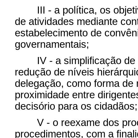
III - a política, os objeti
de atividades mediante con
estabelecimento de convêni
governamentais;
IV - a simplificação de 
redução de níveis hierárqui
delegação, como forma de r
proximidade entre dirigente
decisório para os cidadãos;
V - o reexame dos proces
procedimentos, com a final