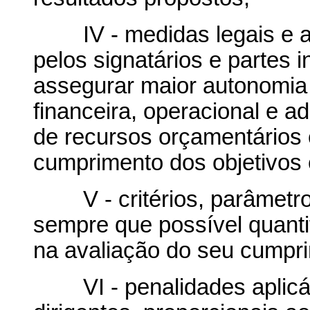
IV - medidas legais e ad
pelos signatários e partes 
assegurar maior autonomia
financeira, operacional e ad
de recursos orçamentários 
cumprimento dos objetivos 
V - critérios, parâmetros
sempre que possível quanti
na avaliação do seu cumpr
VI - penalidades aplicáv