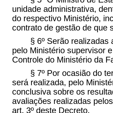
unidade administrativa, dent
do respectivo Ministério,
contrato de gestão de que s
§ 6º Serão realizadas ava
pelo Ministério supervisor 
Controle do Ministério da 
§ 7º Por ocasião do termo
será realizada, pelo Ministé
conclusiva sobre os result
avaliações realizadas pelos 
art. 3º deste Decreto.