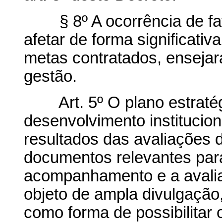
§ 8º A ocorrência de fat
afetar de forma significati
metas contratados, ensejar
gestão.
Art. 5º O plano estratégi
desenvolvimento institucion
resultados das avaliações
documentos relevantes para
acompanhamento e a avalia
objeto de ampla divulgação,
como forma de possibilita