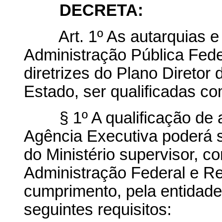
DECRETA:
Art. 1º As autarquias e a
Administração Pública Fed
diretrizes do Plano Diretor
Estado, ser qualificadas c
§ 1º A qualificação de a
Agência Executiva poderá se
do Ministério supervisor, c
Administração Federal e Re
cumprimento, pela entidade 
seguintes requisitos: