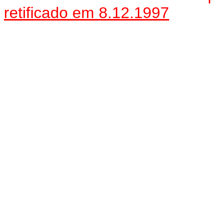
retificado em 8.12.1997