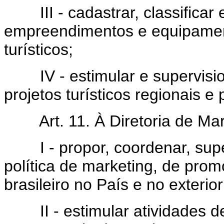
III - cadastrar, classificar e 
empreendimentos e equipament
turísticos;
IV - estimular e supervisio
projetos turísticos regionais 
Art. 11. À Diretoria de Mar
I - propor, coordenar, super
política de marketing, de pro
brasileiro no País e no exterior
II - estimular atividades de