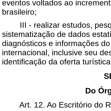
eventos voltados ao incremento 
brasileiro;
III - realizar estudos, pesqu
sistematização de dados estat
diagnósticos e informações do 
internacional, inclusive seu 
identificação da oferta turística 
S
Do Órg
Art. 12. Ao Escritório do Ri