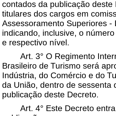
contados da publicação deste 
titulares dos cargos em comis
Assessoramento Superiores - D
indicando, inclusive, o númer
e respectivo nível.
Art. 3° O Regimento Intern
Brasileiro de Turismo será ap
Indústria, do Comércio e do Tu
da União, dentro de sessenta
publicação deste Decreto.
Art. 4° Este Decreto entra 