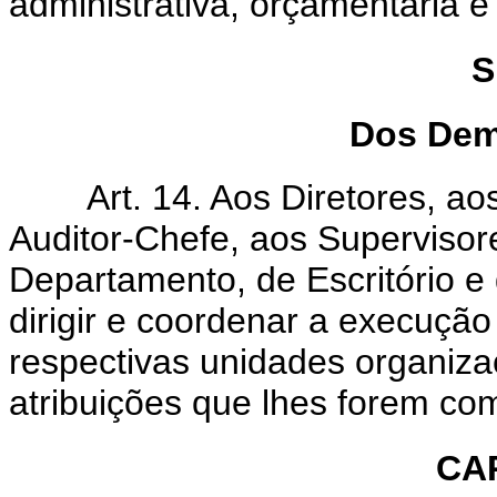
administrativa, orçamentária
S
Dos Dem
Art. 14. Aos Diretores, aos 
Auditor-Chefe, aos Supervisor
Departamento, de Escritório e
dirigir e coordenar a execução
respectivas unidades organiza
atribuições que lhes forem com
CA