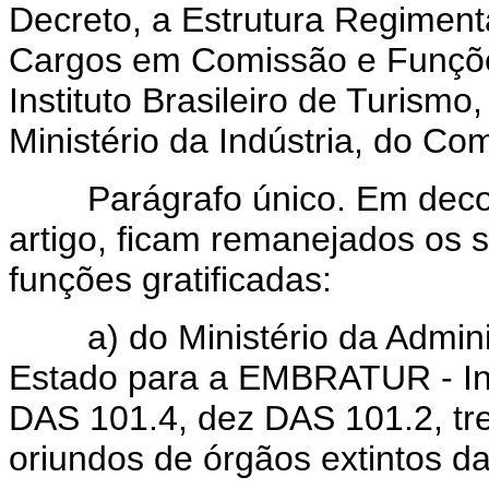
Decreto, a Estrutura Regiment
Cargos em Comissão e Funçõ
Instituto Brasileiro de Turismo
Ministério da Indústria, do Co
Parágrafo único. Em decorr
artigo, ficam remanejados os 
funções gratificadas:
a) do Ministério da Adminis
Estado para a EMBRATUR - Inst
DAS 101.4, dez DAS 101.2, t
oriundos de órgãos extintos d