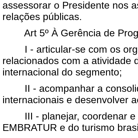
assessorar o Presidente nos a
relações públicas.
Art 5º À Gerência de Progr
I - articular-se com os orga
relacionados com a atividade 
internacional do segmento;
II - acompanhar a consolida
internacionais e desenvolver 
III - planejar, coordenar e a
EMBRATUR e do turismo brasile