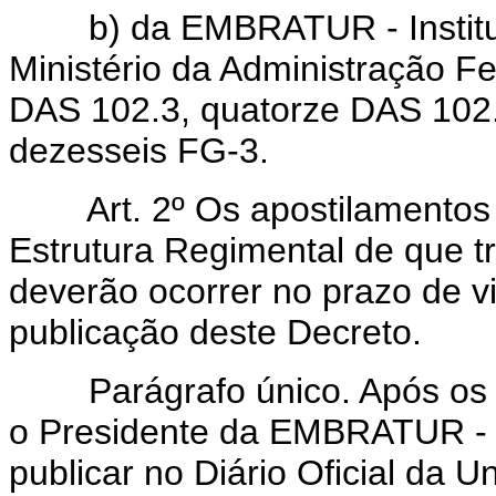
b) da EMBRATUR - Instituto 
Ministério da Administração F
DAS 102.3, quatorze DAS 102.
dezesseis FG-3.
Art. 2º Os apostilamentos 
Estrutura Regimental de que t
deverão ocorrer no prazo de vi
publicação deste Decreto.
Parágrafo único. Após os a
o Presidente da EMBRATUR - In
publicar no Diário Oficial da Un