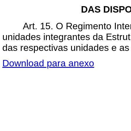
DAS DISP
Art. 15. O Regimento Intern
unidades integrantes da Estru
das respectivas unidades e as 
Download para anexo