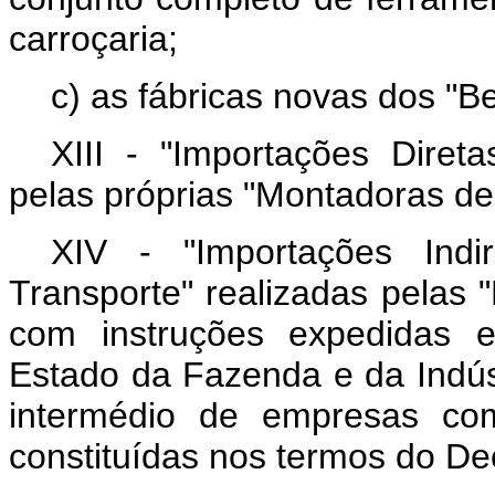
carroçaria;
c) as fábricas novas dos "Be
XIII - "Importações Direta
pelas próprias "Montadoras de
XIV - "Importações Indi
Transporte" realizadas pelas 
com instruções expedidas e
Estado da Fazenda e da Indús
intermédio de empresas come
constituídas nos termos do Dec