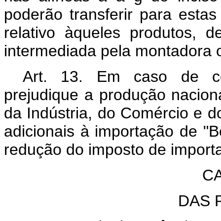
poderão transferir para estas
relativo àqueles produtos, 
intermediada pela montadora o
Art. 13. Em caso de co
prejudique a produção naciona
da Indústria, do Comércio e d
adicionais à importação de "
redução do imposto de import
CA
DAS 