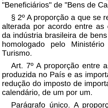
"Beneficiários" de "Bens de Cap
§ 2º A proporção a que se r
alterada por acordo entre as 
da indústria brasileira de ben
homologado pelo Ministério
Turismo.
Art. 7º A proporção entre 
produzida no País e as impo
redução do imposto de import
calendário, de um por um.
Parágrafo único. A propor