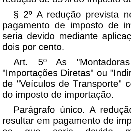
§ 2º A redução prevista n
pagamento de imposto de im
seria devido mediante aplic
dois por cento.
Art. 5º As "Montadoras
"Importações Diretas" ou "Ind
de "Veículos de Transporte" 
do imposto de importação.
Parágrafo único. A reduçã
resultar em pagamento de impo