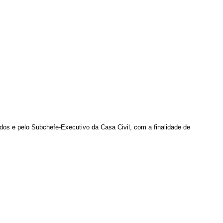
dos e pelo Subchefe-Executivo da Casa Civil, com a finalidade de