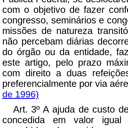
com o objetivo de fazer confe
congresso, seminários e con
missões de natureza transit
não percebam diárias decorre
do órgão ou da entidade, fa
este artigo, pelo prazo máx
com direito a duas refeiçõe
preferencialmente por via aére
de 1996)
Art. 3º A ajuda de custo de
concedida em valor igual