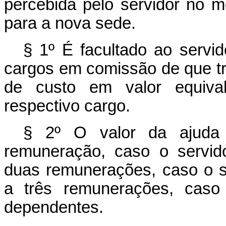
percebida pelo servidor no 
para a nova sede.
§ 1º É facultado ao servid
cargos em comissão de que trat
de custo em valor equival
respectivo cargo.
§ 2º O valor da ajuda
remuneração, caso o servid
duas remunerações, caso o s
a três remunerações, caso
dependentes.