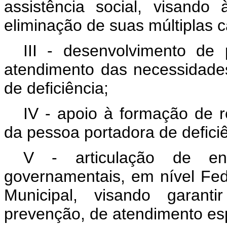
assistência social, visando
eliminação de suas múltiplas 
III - desenvolvimento de 
atendimento das necessidade
de deficiência;
IV - apoio à formação de 
da pessoa portadora de deficiê
V - articulação de en
governamentais, em nível Fede
Municipal, visando garant
prevenção, de atendimento esp