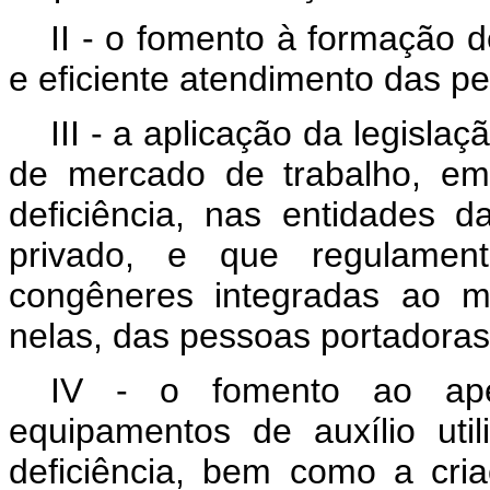
II - o fomento à formação
e eficiente atendimento das pe
III - a aplicação da legislaç
de mercado de trabalho, em
deficiência, nas entidades d
privado, e que regulamen
congêneres integradas ao m
nelas, das pessoas portadoras 
IV - o fomento ao aper
equipamentos de auxílio uti
deficiência, bem como a cria