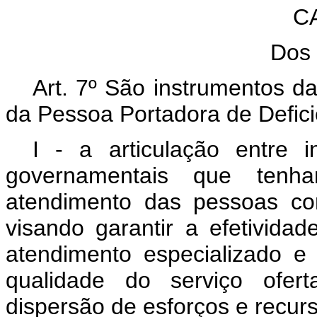
C
Dos 
Art. 7º São instrumentos da
da Pessoa Portadora de Defici
I - a articulação entre i
governamentais que tenha
atendimento das pessoas com
visando garantir a efetivid
atendimento especializado e
qualidade do serviço ofert
dispersão de esforços e recur