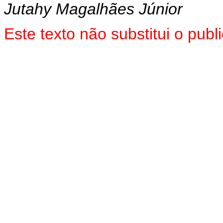
Jutahy Magalhães Júnior
Este texto não substitui o pu