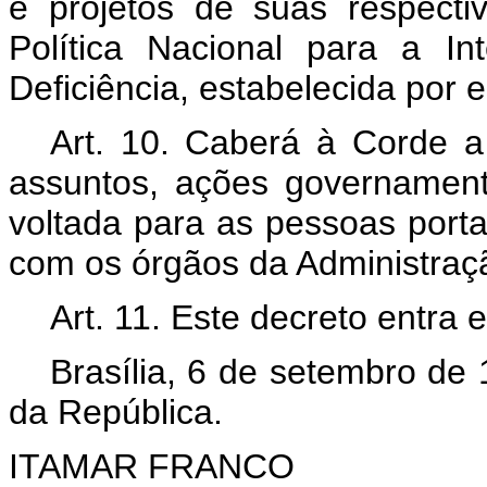
e projetos de suas respect
Política Nacional para a I
Deficiência, estabelecida por e
Art. 10. Caberá à Corde a
assuntos, ações governamenta
voltada para as pessoas porta
com os órgãos da Administraçã
Art. 11. Este decreto entra 
Brasília, 6 de setembro de
da República.
ITAMAR FRANCO