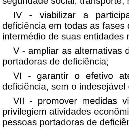
seguridade social, transporte, 
IV - viabilizar a partic
deficiência em todas as fases 
intermédio de suas entidades 
V - ampliar as alternativa
portadoras de deficiência;
VI - garantir o efetivo 
deficiência, sem o indesejável
VII - promover medidas v
privilegiem atividades econô
pessoas portadoras de deficiê