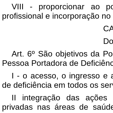
VIII - proporcionar ao po
profissional e incorporação no
CA
Do
Art. 6º São objetivos da Po
Pessoa Portadora de Deficiênc
I - o acesso, o ingresso e
de deficiência em todos os se
II integração das ações
privadas nas áreas de saúde