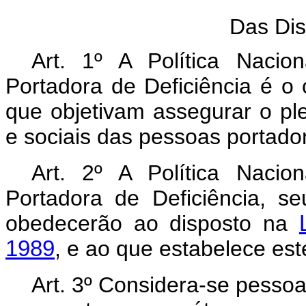
Das Dis
Art. 1º A Política Naci
Portadora de Deficiência é o 
que objetivam assegurar o plen
e sociais das pessoas portador
Art. 2º A Política Naci
Portadora de Deficiência, seu
obedecerão ao disposto na
1989
, e ao que estabelece est
Art. 3º Considera-se pessoa