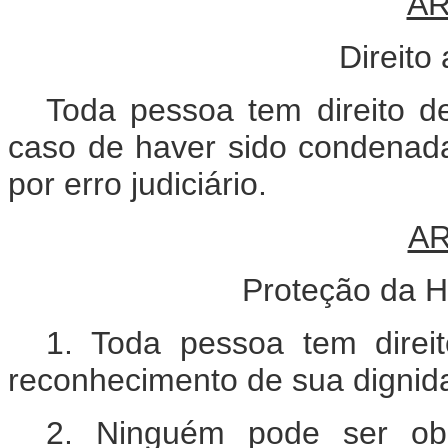
AR
Direito
Toda pessoa tem direito de
caso de haver sido condenad
por erro judiciário.
AR
Proteção da H
1. Toda pessoa tem direi
reconhecimento de sua dignid
2. Ninguém pode ser obje