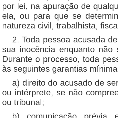
por lei, na apuração de qualq
ela, ou para que se determi
natureza civil, trabalhista, fis
2. Toda pessoa acusada de 
sua inocência enquanto não 
Durante o processo, toda pess
às seguintes garantias mínima
a) direito do acusado de ser
ou intérprete, se não compree
ou tribunal;
b) comunicação prévia 