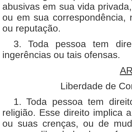
abusivas em sua vida privada,
ou em sua correspondência, 
ou reputação.
3. Toda pessoa tem direi
ingerências ou tais ofensas.
AR
Liberdade de Con
1. Toda pessoa tem direit
religião. Esse direito implica 
ou suas crenças, ou de mud