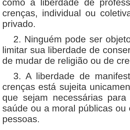
como a liberdade de profess
crenças, individual ou colet
privado.
2. Ninguém pode ser objeto
limitar sua liberdade de conse
de mudar de religião ou de cr
3. A liberdade de manifest
crenças está sujeita unicament
que sejam necessárias para
saúde ou a moral públicas ou 
pessoas.