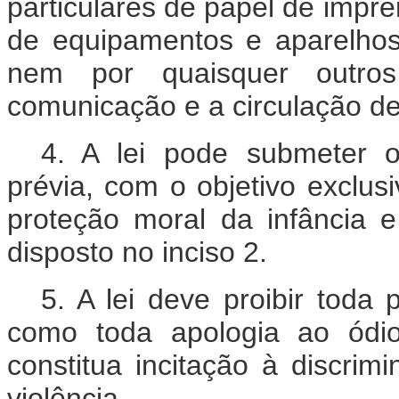
particulares de papel de impre
de equipamentos e aparelhos
nem por quaisquer outro
comunicação e a circulação de 
4. A lei pode submeter o
prévia, com o objetivo exclus
proteção moral da infância 
disposto no inciso 2.
5. A lei deve proibir toda
como toda apologia ao ódio 
constitua incitação à discrim
violência.