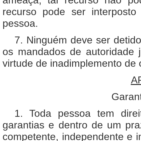
recurso pode ser interposto
pessoa.
7. Ninguém deve ser detido 
os mandados de autoridade j
virtude de inadimplemento de 
A
Garant
1. Toda pessoa tem dire
garantias e dentro de um praz
competente, independente e im