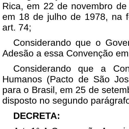
Rica, em 22 de novembro de 1
em 18 de julho de 1978, na 
art. 74;
Considerando que o Govern
Adesão a essa Convenção em
Considerando que a Conv
Humanos (Pacto de São José
para o Brasil, em 25 de sete
disposto no segundo parágrafo
DECRETA: