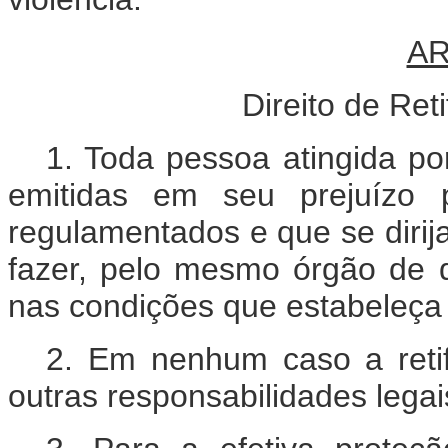
AR
Direito de Ret
1. Toda pessoa atingida po
emitidas em seu prejuízo 
regulamentados e que se dirija
fazer, pelo mesmo órgão de di
nas condições que estabeleça a
2. Em nenhum caso a retif
outras responsabilidades legai