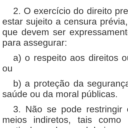
2. O exercício do direito p
estar sujeito a censura prévia
que devem ser expressamente 
para assegurar:
a) o respeito aos direitos
ou
b) a proteção da segurança
saúde ou da moral públicas.
3. Não se pode restringir 
meios indiretos, tais como