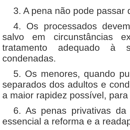
3. A pena não pode passar 
4. Os processados devem
salvo em circunstâncias e
tratamento adequado à 
condenadas.
5. Os menores, quando pu
separados dos adultos e condu
a maior rapidez possível, para
6. As penas privativas da 
essencial a reforma e a reada