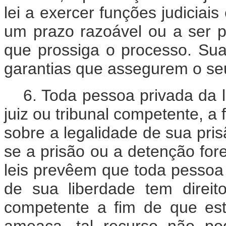
lei a exercer funções judiciais
um prazo razoável ou a ser p
que prossiga o processo. Sua
garantias que assegurem o se
6. Toda pessoa privada da l
juiz ou tribunal competente, a
sobre a legalidade de sua pri
se a prisão ou a detenção for
leis prevêem que toda pessoa
de sua liberdade tem direit
competente a fim de que est
ameaça, tal recurso não po