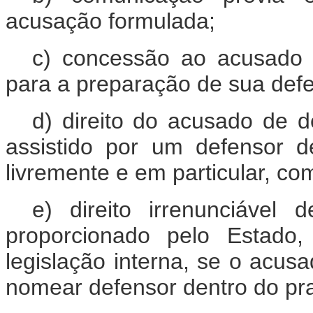
acusação formulada;
c) concessão ao acusado
para a preparação de sua def
d) direito do acusado de 
assistido por um defensor 
livremente e em particular, co
e) direito irrenunciável
proporcionado pelo Estado
legislação interna, se o acus
nomear defensor dentro do praz