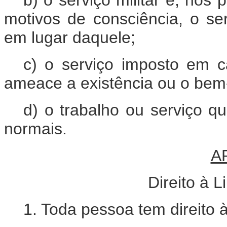
motivos de consciência, o ser
em lugar daquele;
c) o serviço imposto em 
ameace a existência ou o bem
d) o trabalho ou serviço q
normais.
A
Direito à 
1. Toda pessoa tem direito 