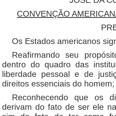
CONVENÇÃO AMERICAN
PR
Os Estados americanos sig
Reafirmando seu propósit
dentro do quadro das instit
liberdade pessoal e de justi
direitos essenciais do homem;
Reconhecendo que os di
derivam do fato de ser ele n