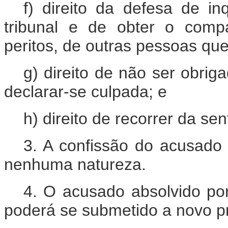
f) direito da defesa de in
tribunal e de obter o comp
peritos, de outras pessoas que
g) direito de não ser obri
declarar-se culpada; e
h) direito de recorrer da sen
3. A confissão do acusado 
nenhuma natureza.
4. O acusado absolvido po
poderá se submetido a novo p