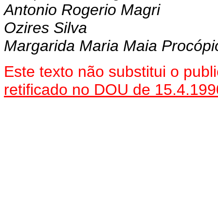
Antonio Rogerio Magri
Ozires Silva
Margarida Maria Maia Procópi
Este texto não substitui o pu
retificado no DOU de 15.4.199