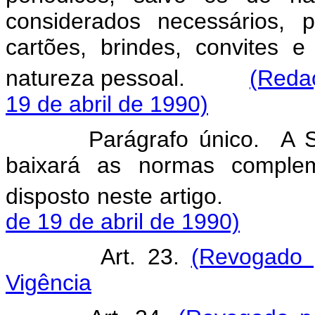
considerados necessários,
cartões, brindes, convites 
natureza pessoal.
(Reda
19 de abril de 1990)
Parágrafo único. A Secre
baixará as normas comple
disposto neste arti
de 19 de abril de 1990)
Art. 23.
(Revogado 
Vigência