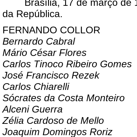
Brasília, 17 de março de 1
da República.
FERNANDO COLLOR
Bernardo Cabral
Mário César Flores
Carlos Tinoco Ribeiro Gomes
José Francisco Rezek
Carlos Chiarelli
Sócrates da Costa Monteiro
Alceni Guerra
Zélia Cardoso de Mello
Joaquim Domingos Roriz