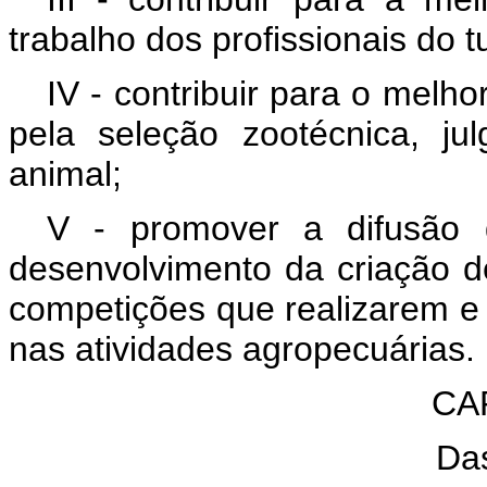
trabalho dos profissionais do tu
IV - contribuir para o melh
pela seleção zootécnica, j
animal;
V - promover a difusão 
desenvolvimento da criação d
competições que realizarem e
nas atividades agropecuárias.
CAP
Da