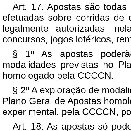
Art. 17. Apostas são todas
efetuadas sobre corridas de 
legalmente autorizadas, n
concursos, jogos lotéricos, re
§ 1º As apostas poderã
modalidades previstas no Pl
homologado pela CCCCN.
§ 2º A exploração de modal
Plano Geral de Apostas homolo
experimental, pela CCCCN, por
Art. 18. As apostas só pod