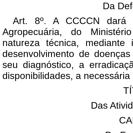
Da Def
Art. 8º. A CCCCN dará à
Agropecuária, do Ministéri
natureza técnica, mediante
desenvolvimento de doenças
seu diagnóstico, a erradicaç
disponibilidades, a necessária 
TÍ
Das Ativid
CA