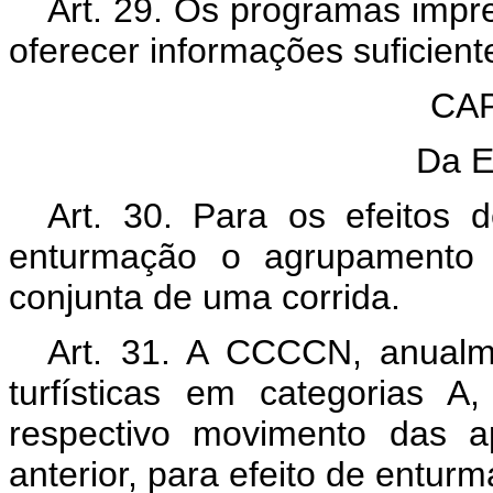
Art. 29. Os programas impre
oferecer informações suficient
CAP
Da E
Art. 30. Para os efeitos 
enturmação o agrupamento d
conjunta de uma corrida.
Art. 31. A CCCCN, anualme
turfísticas em categorias 
respectivo movimento das a
anterior, para efeito de entur