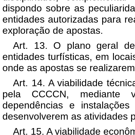
dispondo sobre as peculiari
entidades autorizadas para re
exploração de apostas.
Art. 13. O plano geral d
entidades turfísticas, em locai
onde as apostas se realizarem
Art. 14. A viabilidade técn
pela CCCCN, mediante vi
dependências e instalações 
desenvolverem as atividades pr
Art. 15. A viabilidade econ