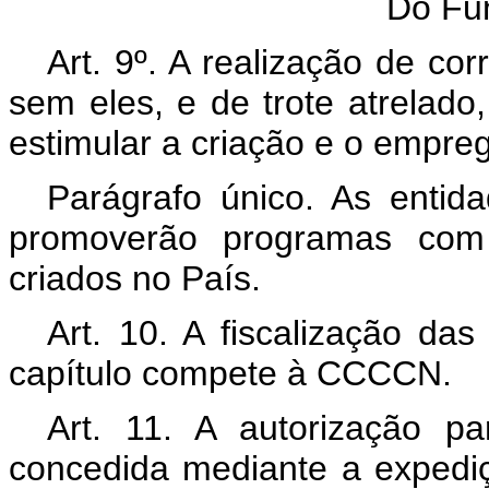
Do Fu
Art. 9º. A realização de co
sem eles, e de trote atrelado
estimular a criação e o empreg
Parágrafo único. As entida
promoverão programas com 
criados no País.
Art. 10. A fiscalização das
capítulo compete à CCCCN.
Art. 11. A autorização p
concedida mediante a expedi