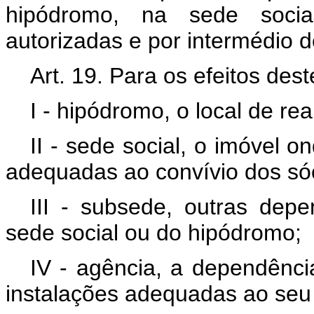
hipódromo, na sede socia
autorizadas e por intermédio 
Art. 19. Para os efeitos de
I - hipódromo, o local de re
II - sede social, o imóvel 
adequadas ao convívio dos só
III - subsede, outras depe
sede social ou do hipódromo;
IV - agência, a dependênci
instalações adequadas ao seu