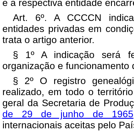
e a respectiva entidade encarr
Art. 6º. A CCCCN indica
entidades privadas em condiç
trata o artigo anterior.
§ 1º A indicação será fe
organização e funcionamento d
§ 2º O registro genealóg
realizado, em todo o territór
geral da Secretaria de Produ
de 29 de junho de 1965
internacionais aceitas pelo Paí