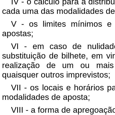
IV - o cálculo para a distri
cada uma das modalidades de
V - os limites mínimos e
apostas;
VI - em caso de nulidade
substituição de bilhete, em v
realização de um ou mais 
quaisquer outros imprevistos;
VII - os locais e horários
modalidades de aposta;
VIII - a forma de apregoaçã