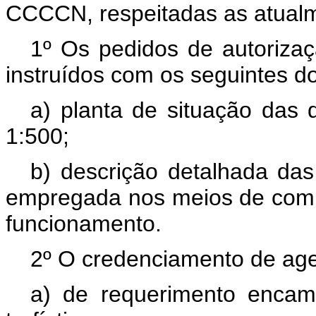
CCCCN, respeitadas as atualm
1º Os pedidos de autoriza
instruídos com os seguintes 
a) planta de situação das
1:500;
b) descrição detalhada das
empregada nos meios de com
funcionamento.
2º O credenciamento de ag
a) de requerimento encam