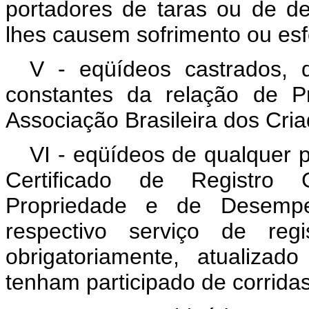
portadores de taras ou de de
lhes causem sofrimento ou es
V - eqüídeos castrados, 
constantes da relação de Pr
Associação Brasileira dos Cri
VI - eqüídeos de qualquer 
Certificado de Registro 
Propriedade e de Desempe
respectivo serviço de regi
obrigatoriamente, atualizado
tenham participado de corridas