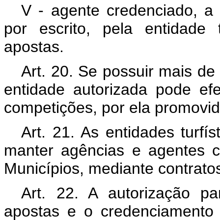
V - agente credenciado, a p
por escrito, pela entidade 
apostas.
Art. 20. Se possuir mais d
entidade autorizada pode ef
competições, por ela promovid
Art. 21. As entidades turfí
manter agências e agentes 
Municípios, mediante contrat
Art. 22. A autorização p
apostas e o credenciamento