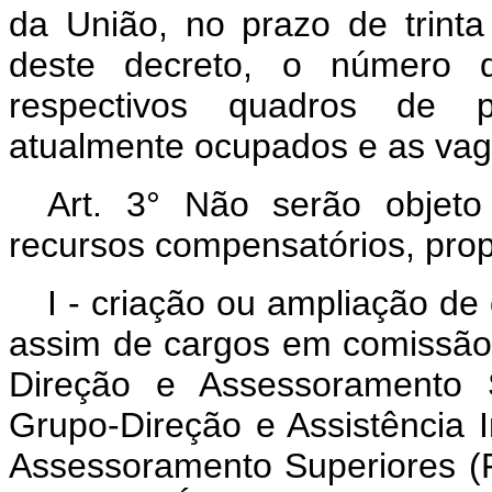
da União, no prazo de trinta
deste decreto, o número d
respectivos quadros de p
atualmente ocupados e as vaga
Art.
3° Não serão objeto
recursos compensatórios, prop
I - criação ou ampliação de
assim de cargos em comissão
Direção e Assessoramento 
Grupo-Direção e Assistência 
Assessoramento Superiores (F