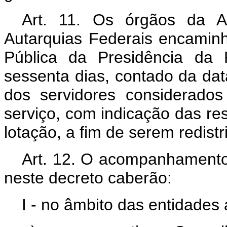
Art.
11. Os órgãos da Ad
Autarquias Federais encaminh
Pública da Presidência da
sessenta dias, contado da dat
dos servidores considerados
serviço, com indicação das res
lotação, a fim de serem redistr
Art.
12. O acompanhamento 
neste decreto caberão:
I - no âmbito das entidades a