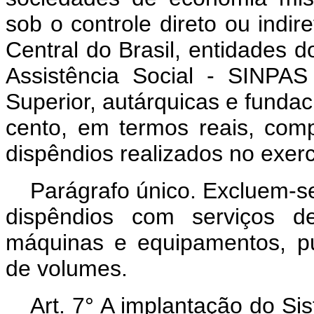
sob o controle direto ou indi
Central do Brasil, entidades 
Assistência Social - SINPAS
Superior, autárquicas e fundac
cento, em termos reais, com
dispêndios realizados no exerc
Parágrafo único. Excluem-se
dispêndios com serviços 
máquinas e equipamentos, pub
de volumes.
Art.
7° A implantação do Sis