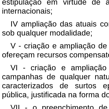
estipulação em virtude de 
internacionais;
IV ampliação das atuais co
sob qualquer modalidade;
V - criação e ampliação de
ofereçam recursos compensató
VI - criação e ampliaçã
campanhas de qualquer natu
caracterizados de surtos e
pública, justificada na forma do
VII - o preenchimento de