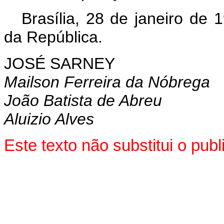
Brasília, 28 de janeiro de
da República.
JOSÉ SARNEY
Mailson Ferreira da Nóbrega
João Batista de Abreu
Aluizio Alves
Este texto não substitui o pub