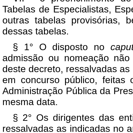
Tabelas de Especialistas, Esp
outras tabelas provisórias,
dessas tabelas.
§ 1° O disposto no
capu
admissão ou nomeação não p
deste decreto, ressalvadas as 
em concurso público, feitas
Administração Pública da Pres
mesma data.
§ 2° Os dirigentes das ent
ressalvadas as indicadas no art