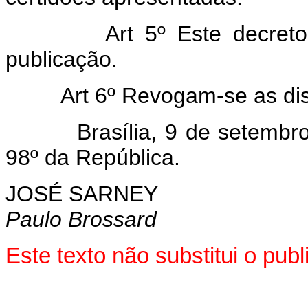
Art 5º Este decreto e
publicação.
Art 6º Revogam-se as disp
Brasília, 9 de setembro 
98º da República.
JOSÉ SARNEY
Paulo Brossard
Este texto não substitui o pu