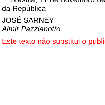
da República.
JOSÉ SARNEY
Almir Pazzianotto
Este texto não substitui o pub