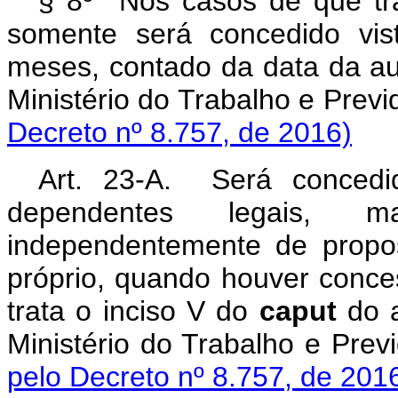
§ 8º Nos casos de que tr
somente será concedido vis
meses, contado da data da au
Ministério do Trabalho e 
Decreto nº 8.757, de 2016)
Art. 23-A. Será concedi
dependentes legais, 
independentemente de propo
próprio, quando houver conce
trata o inciso V do
caput
do a
Ministério do Trabalho 
pelo Decreto nº 8.757, de 201