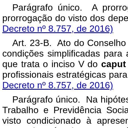
Parágrafo único. A prorrog
prorrogação do visto 
Decreto nº 8.757, de 2016)
Art. 23-B. Ato do Conselho
condições simplificadas para
que trata o inciso V do
caput
profissionais estratég
Decreto nº 8.757, de 2016)
Parágrafo único. Na hipóte
Trabalho e Previdência Soci
visto condicionado à aprese