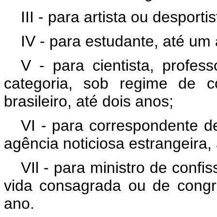
III - para artista ou desporti
IV - para estudante, até um
V - para cientista, profess
categoria, sob regime de c
brasileiro, até dois anos;
VI - para correspondente de 
agência noticiosa estrangeira,
VIl - para ministro de confi
vida consagrada ou de congr
ano.