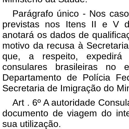
Parágrafo único - Nos caso
previstas nos Itens II e V d
anotará os dados de qualific
motivo da recusa à Secretari
que, a respeito, expedirá 
consulares brasileiras no 
Departamento de Polícia Fed
Secretaria de Imigração do Min
Art . 6º A autoridade Consul
documento de viagem do inte
sua utilização.