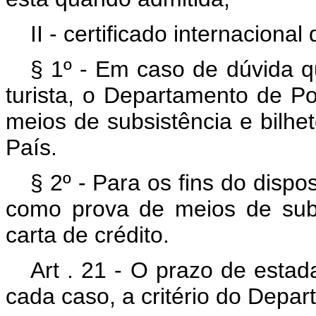
II - certificado internacion
§ 1º - Em caso de dúvida q
turista, o Departamento de Po
meios de subsistência e bilhet
País.
§ 2º - Para os fins do dispo
como prova de meios de sub
carta de crédito.
Art . 21 - O prazo de estad
cada caso, a critério do Depar