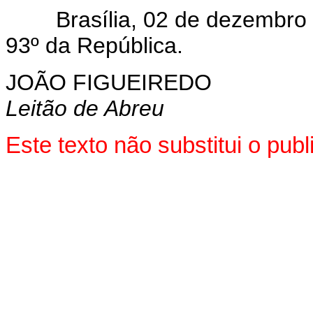
Brasília, 02 de dezembro 
93º da República.
JOÃO FIGUEIREDO
Leitão de Abreu
Este texto não substitui o pub