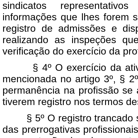
sindicatos representativo
informações que lhes forem s
registro de admissões e dis
realizando as inspeções qu
verificação do exercício da prof
§ 4º O exercício da ativid
mencionada no artigo 3º, § 2º,
permanência na profissão se 
tiverem registro nos termos de
§ 5º O registro trancado sus
das prerrogativas profissiona