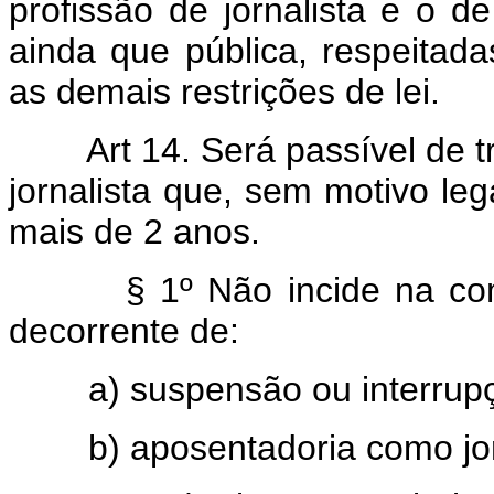
profissão de jornalista e o 
ainda que pública, respeitad
as demais restrições de lei.
Art 14. Será passível de tra
jornalista que, sem motivo leg
mais de 2 anos.
§ 1º Não incide na comina
decorrente de:
a) suspensão ou interrupção
b) aposentadoria como jorn