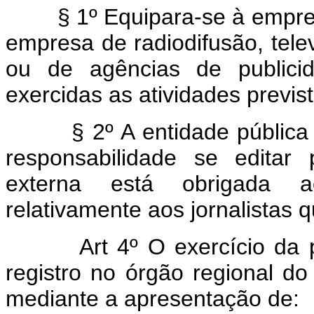
§ 1º Equipara-se à empresa 
empresa de radiodifusão, tele
ou de agências de publici
exercidas as atividades previst
§ 2º A entidade pública ou 
responsabilidade se editar 
externa está obrigada a
relativamente aos jornalistas q
Art 4º O exercício da prof
registro no órgão regional do
mediante a apresentação de: