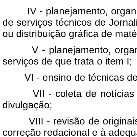
IV - planejamento, organiz
de serviços técnicos de Jornal
ou distribuição gráfica de maté
V - planejamento, organiza
serviços de que trata o item I;
VI - ensino de técnicas de 
VII - coleta de notícias o
divulgação;
VIII - revisão de originais d
correção redacional e à adeq