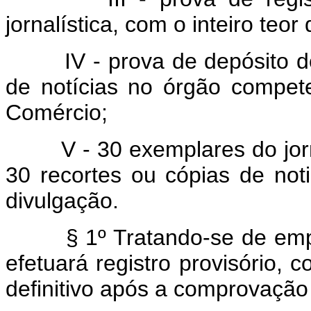
jornalística, com o inteiro teor
IV - prova de depósito do t
de notícias no órgão compete
Comércio;
V - 30 exemplares do jornal
30 recortes ou cópias de noti
divulgação.
§ 1º Tratando-se de empres
efetuará registro provisório, 
definitivo após a comprovação 