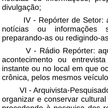
divulgação;
IV - Repórter de Setor: aq
notícias ou informações s
preparando-as ou redigindo-as
V - Rádio Repórter: aquel
acontecimento ou entrevista
instante ou no local em que 
crônica, pelos mesmos veículo
VI - Arquivista-Pesquisador
organizar e conservar cultural