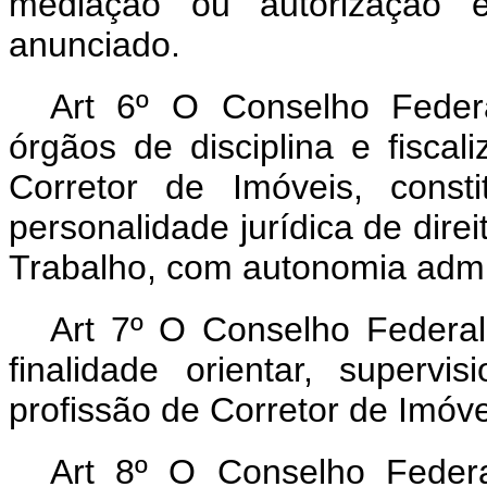
mediação ou autorização e
anunciado.
Art 6º O Conselho Feder
órgãos de disciplina e fiscal
Corretor de Imóveis, const
personalidade jurídica de direi
Trabalho, com autonomia admini
Art 7º O Conselho Federal
finalidade orientar, supervi
profissão de Corretor de Imóvei
Art 8º O Conselho Federa