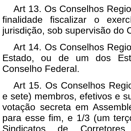
Art 13. Os Conselhos Regio
finalidade fiscalizar o exe
jurisdição, sob supervisão do 
Art 14. Os Conselhos Regio
Estado, ou de um dos Estad
Conselho Federal.
Art 15. Os Conselhos Regio
e sete) membros, efetivos e sup
votação secreta em Assembl
para esse fim, e 1/3 (um terç
Sindicatos de Corretore