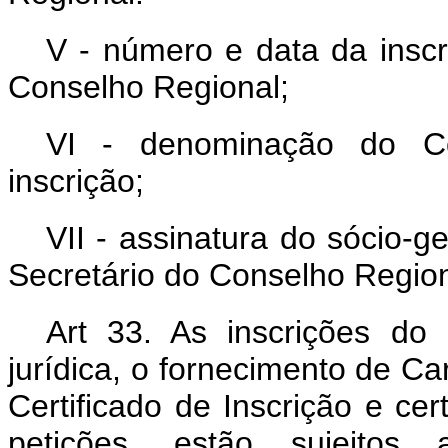
V - número e data da inscr
Conselho Regional;
VI - denominação do Co
inscrição;
VII - assinatura do sócio-g
Secretário do Conselho Region
Art 33. As inscrições do
jurídica, o fornecimento de Car
Certificado de Inscrição e c
petições, estão sujeito