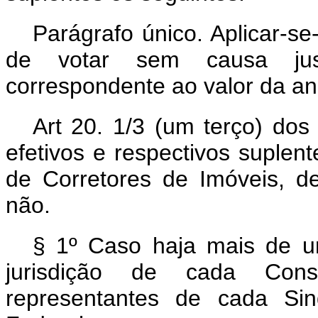
Parágrafo único. Aplicar-se-
de votar sem causa just
correspondente ao valor da an
Art 20. 1/3 (um terço) do
efetivos e respectivos suplent
de Corretores de Imóveis, de
não.
§ 1º Caso haja mais de um
jurisdição de cada Con
representantes de cada Sin