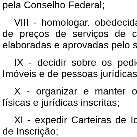
pela Conselho Federal;
VIII - homologar, obedecid
de preços de serviços de c
elaboradas e aprovadas pelo s
IX - decidir sobre os ped
Imóveis e de pessoas jurídicas
X - organizar e manter o 
físicas e jurídicas inscritas;
XI - expedir Carteiras de I
de Inscrição;