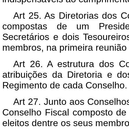
Art 25. As Diretorias dos 
compostas de um President
Secretários e dois Tesoureiros
membros, na primeira reunião 
Art 26. A estrutura dos C
atribuições da Diretoria e d
Regimento de cada Conselho.
Art 27. Junto aos Conselho
Conselho Fiscal composto de 
eleitos dentre os seus membro