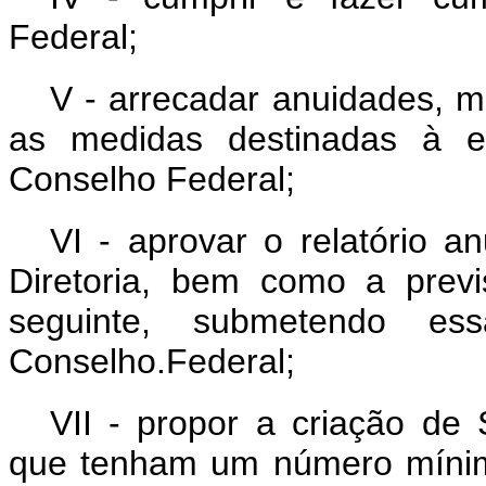
Federal;
V - arrecadar anuidades, m
as medidas destinadas à e
Conselho Federal;
VI - aprovar o relatório a
Diretoria, bem como a previ
seguinte, submetendo es
Conselho.Federal;
VII - propor a criação de S
que tenham um número mínimo