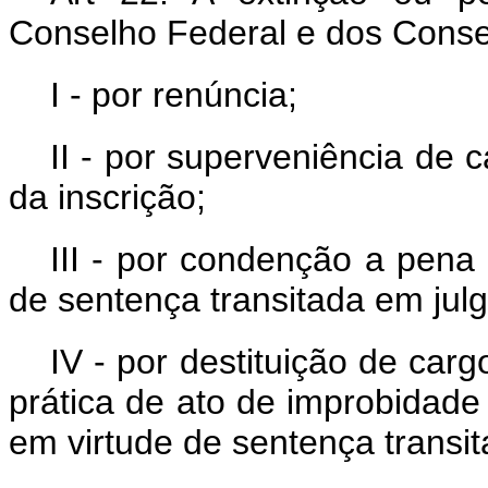
Conselho Federal e dos Conse
I - por renúncia;
II - por superveniência de
da inscrição;
III - por condenção a pena 
de sentença transitada em jul
IV - por destituição de car
prática de ato de improbidade
em virtude de sentença transi