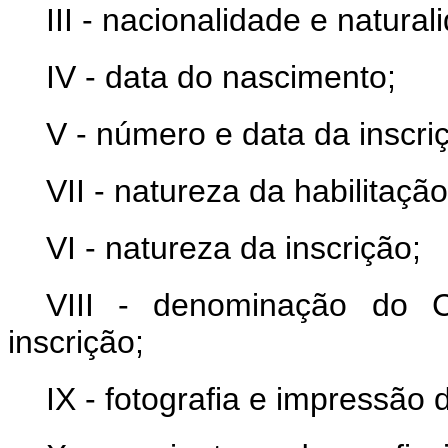
III - nacionalidade e natural
IV - data do nascimento;
V - número e data da inscri
VII - natureza da habilitação
VI - natureza da inscrição;
VIII - denominação do C
inscrição;
IX - fotografia e impressão 