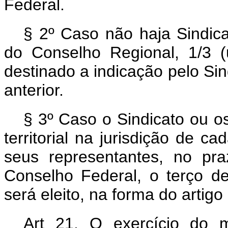
Federal.
§ 2º Caso não haja Sindicat
do Conselho Regional, 1/3 
destinado a indicação pelo Sind
anterior.
§ 3º Caso o Sindicato ou o
territorial na jurisdição de 
seus representantes, no pr
Conselho Federal, o terço de
será eleito, na forma do artigo 
Art 21. O exercício do