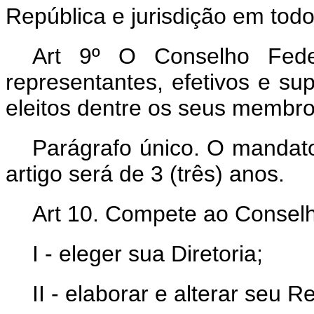
República e jurisdição em todo 
Art 9º O Conselho Fede
representantes, efetivos e su
eleitos dentre os seus membro
Parágrafo único. O mandat
artigo será de 3 (três) anos.
Art 10. Compete ao Conselh
I - eleger sua Diretoria;
II - elaborar e alterar seu 