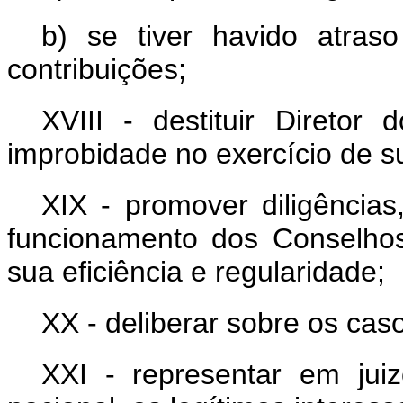
b) se tiver havido atraso
contribuições;
XVIII - destituir Diretor
improbidade no exercício de s
XIX - promover diligências
funcionamento dos Conselho
sua eficiência e regularidade;
XX - deliberar sobre os cas
XXI - representar em juiz