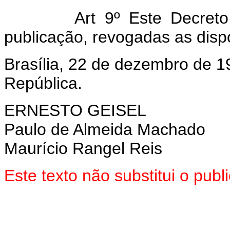
Art 9º Este Decreto e
publicação, revogadas as disp
Brasília, 22 de dezembro de 1
República.
ERNESTO GEISEL
Paulo de Almeida Machado
Maurício Rangel Reis
Este texto não substitui o pub