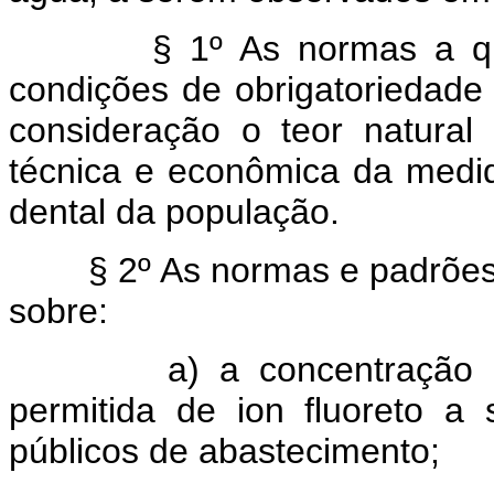
§ 1º As normas a que s
condições de obrigatoriedade
consideração o teor natural d
técnica e econômica da medid
dental da população.
§ 2º As normas e padrões a
sobre:
a) a concentração m
permitida de ion fluoreto 
públicos de abastecimento;