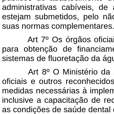
administrativas cabíveis, d
estejam submetidos, pelo n
suas normas complementares
Art 7º Os órgãos oficiais
para obtenção de financiam
sistemas de fluoretação da ág
Art 8º O Ministério da 
oficiais e outros reconhecid
medidas necessárias à implem
inclusive a capacitação de r
as condições de saúde dental