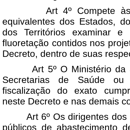
Art 4º Compete às Se
equivalentes dos Estados, do
dos Territórios examinar e
fluoretação contidos nos proje
Decreto, dentro de suas respec
Art 5º O Ministério da 
Secretarias de Saúde ou 
fiscalização do exato cump
neste Decreto e nas demais c
Art 6º Os dirigentes dos 
públicos de abastecimento d