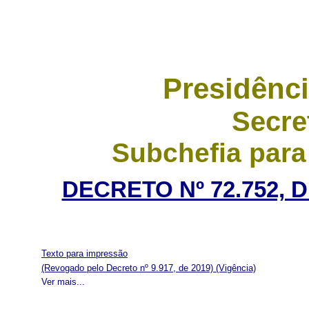
Presidênci
Secre
Subchefia para
DECRETO Nº 72.752, 
Texto para impressão
(Revogado pelo Decreto nº 9.917, de 2019)
(Vigência)
Ver mais...