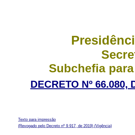
Presidênci
Secre
Subchefia para
DECRETO Nº 66.080, 
Texto para impressão
(Revogado pelo Decreto nº 9.917, de 2019)
(Vigência)