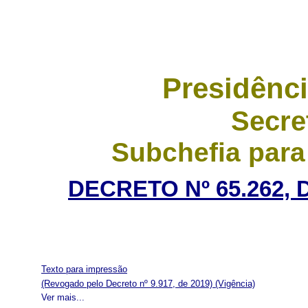
Presidênci
Secre
Subchefia para
DECRETO Nº 65.262, 
Texto para impressão
(Revogado pelo Decreto nº 9.917, de 2019)
(Vigência)
Ver mais...