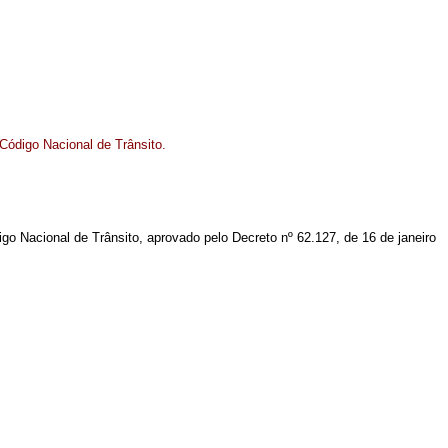
ódigo Nacional de Trânsito.
o Nacional de Trânsito, aprovado pelo Decreto nº 62.127, de 16 de janeiro