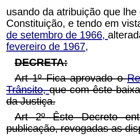
usando da atribuição que lhe c
Constituição, e tendo em vist
de setembro de 1966,
altera
fevereiro de 1967,
DECRETA:
Art 1º Fica aprovado o
Re
Trânsito,
que com êste baixa
da Justiça.
Art 2º Êste Decreto en
publicação, revogadas as dis