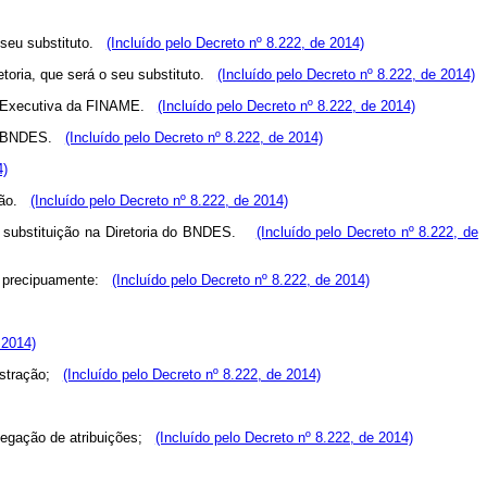
o seu substituto.
(Incluído pelo Decreto nº 8.222, de 2014)
etoria, que será o seu substituto.
(Incluído pelo Decreto nº 8.222, de 2014)
ria-Executiva da FINAME.
(Incluído pelo Decreto nº 8.222, de 2014)
 do BNDES.
(Incluído pelo Decreto nº 8.222, de 2014)
4)
ução.
(Incluído pelo Decreto nº 8.222, de 2014)
ra substituição na Diretoria do BNDES.
(Incluído pelo Decreto nº 8.222, de
he precipuamente:
(Incluído pelo Decreto nº 8.222, de 2014)
 2014)
nistração;
(Incluído pelo Decreto nº 8.222, de 2014)
delegação de atribuições;
(Incluído pelo Decreto nº 8.222, de 2014)