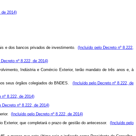
, de 2014)
iais e dos bancos privados de investimento.
(Incluído pelo Decreto nº 8.222,
o Decreto nº 8.222, de 2014)
lvimento, Indústria e Comércio Exterior, terão mandato de três anos e, à
 nos seus órgãos colegiados do BNDES.
(Incluído pelo Decreto nº 8.222, de
o nº 8.222, de 2014)
o Decreto nº 8.222, de 2014)
erior.
(Incluído pelo Decreto nº 8.222, de 2014)
 Exterior, que completará o prazo de gestão do antecessor.
(Incluído pelo