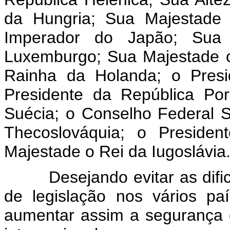
da Hungria; Sua Majestade 
Imperador do Japão; Sua
Luxemburgo; Sua Majestade 
Rainha da Holanda; o Presi
Presidente da República Po
Suécia; o Conselho Federal S
Thecoslováquia; o Presiden
Majestade o Rei da Iugoslávia
Desejando evitar as dificul
de legislação nos vários pa
aumentar assim a segurança 