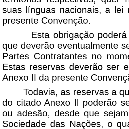
suas línguas nacionais, a lei
presente Convenção.
Esta obrigação poderá fica
que deverão eventualmente se
Partes Contratantes no mome
Estas reservas deverão ser 
Anexo II da presente Convenç
Todavia, as reservas a que s
do citado Anexo II poderão ser
ou adesão, desde que sejam 
Sociedade das Nações, o qu