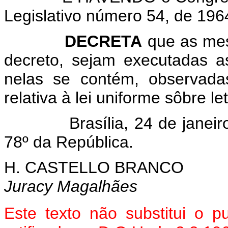
Legislativo número 54, de 196
DECRETA
que as mes
decreto, sejam executadas a
nelas se contém, observada
relativa à lei uniforme sôbre l
Brasília, 24 de janeiro 
78º da República.
H. CASTELLO BRANCO
Juracy Magalhães
Este texto não substitui o 