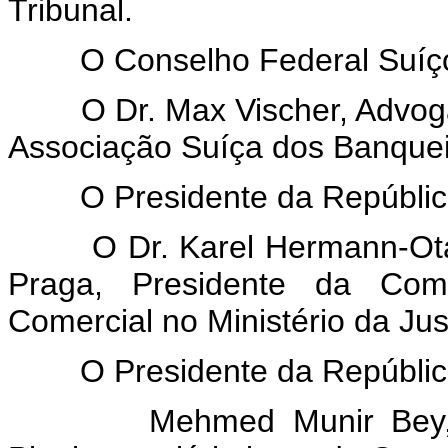
Tribunal.
O Conselho Federal Suíç
O Dr. Max Vischer, Advogado
Associação Suíça dos Banquei
O Presidente da República
O Dr. Karel Hermann-Otavsk
Praga, Presidente da Comi
Comercial no Ministério da Jus
O Presidente da República
Mehmed Munir Bey, Envia