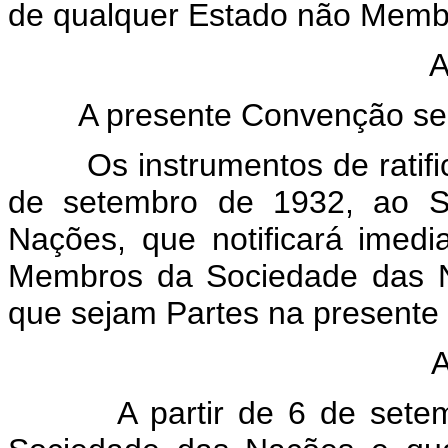
de qualquer Estado não Memb
Arti
A presente Convenção será 
Os instrumentos de ratifica
de setembro de 1932, ao Se
Nações, que notificará imed
Membros da Sociedade das 
que sejam Partes na presente
Arti
A partir de 6 de setembr