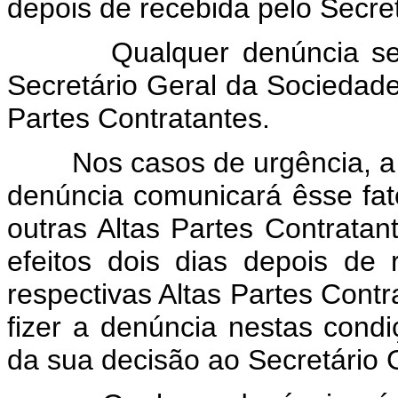
depois de recebida pelo Secret
Qualquer denúncia será 
Secretário Geral da Sociedade
Partes Contratantes.
Nos casos de urgência, a Al
denúncia comunicará êsse fat
outras Altas Partes Contratan
efeitos dois dias depois de
respectivas Altas Partes Contr
fizer a denúncia nestas cond
da sua decisão ao Secretário