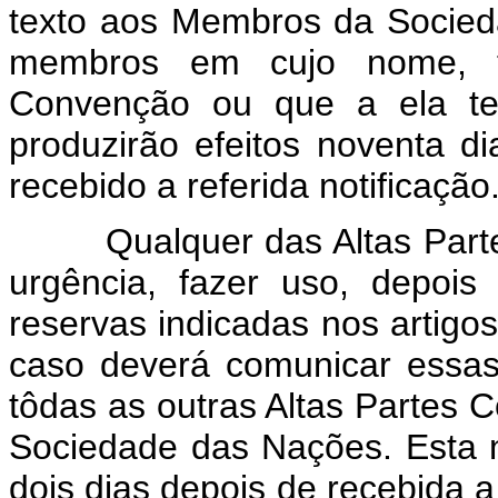
texto aos Membros da Socie
membros em cujo nome, te
Convenção ou que a ela te
produzirão efeitos noventa di
recebido a referida notificação
Qualquer das Altas Partes 
urgência, fazer uso, depois
reservas indicadas nos artigos
caso deverá comunicar essas
tôdas as outras Altas Partes C
Sociedade das Nações. Esta no
dois dias depois de recebida a