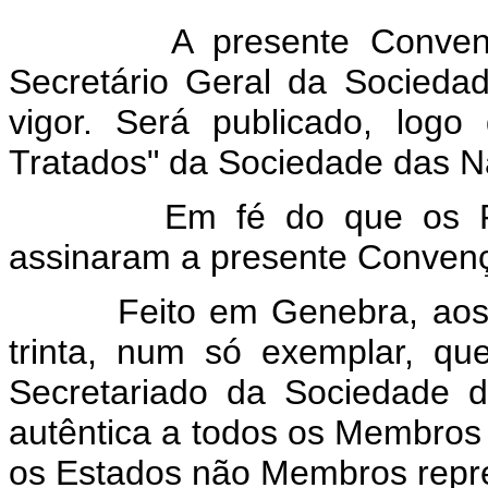
A presente Convenção se
Secretário Geral da Socied
vigor. Será publicado, logo
Tratados" da Sociedade das N
Em fé do que os Plenip
assinaram a presente Conven
Feito em Genebra, aos set
trinta, num só exemplar, qu
Secretariado da Sociedade d
autêntica a todos os Membros
os Estados não Membros repr