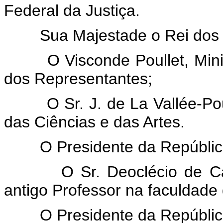
Federal da Justiça.
Sua Majestade o Rei dos 
O Visconde Poullet, Minis
dos Representantes;
O Sr. J. de La Vallée-Pouss
das Ciências e das Artes.
O Presidente da República d
O Sr. Deoclécio de Camp
antigo Professor na faculdade 
O Presidente da República