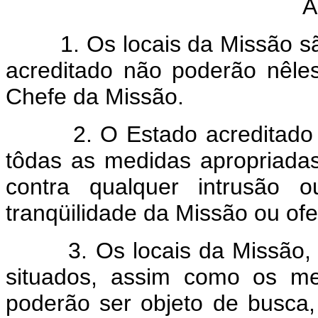
A
1. Os locais da Missão são 
acreditado não poderão nêle
Chefe da Missão.
2. O Estado acreditado tem
tôdas as medidas apropriadas
contra qualquer intrusão 
tranqüilidade da Missão ou of
3. Os locais da Missão, se
situados, assim como os me
poderão ser objeto de busca