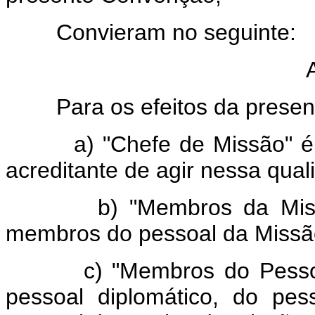
Convieram no seguinte:
Para os efeitos da presen
a) "Chefe de Missão" é a 
acreditante de agir nessa qual
b) "Membros da Missão"
membros do pessoal da Missã
c) "Membros do Pessoal 
pessoal diplomático, do pes