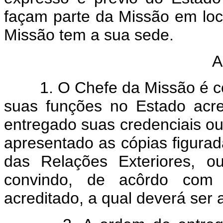
façam parte da Missão em loc
Missão tem a sua sede.
A
1. O Chefe da Missão é con
suas funções no Estado acr
entregado suas credenciais o
apresentado as cópias figurad
das Relações Exteriores, o
convindo, de acôrdo com 
acreditado, a qual deverá ser 