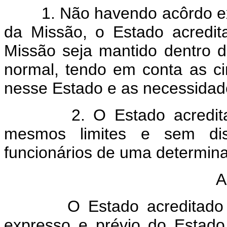
1. Não havendo acôrdo expl
da Missão, o Estado acredit
Missão seja mantido dentro d
normal, tendo em conta as ci
nesse Estado e as necessidade
2. O Estado acreditado 
mesmos limites e sem disc
funcionários de uma determina
A
O Estado acreditado não
expresso e prévio do Estado a