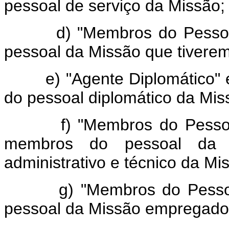
pessoal de serviço da Missão;
d) "Membros do Pessoal D
pessoal da Missão que tiverem
e) "Agente Diplomático" é
do pessoal diplomático da Mis
f) "Membros do Pessoal Ad
membros do pessoal da 
administrativo e técnico da Mi
g) "Membros do Pessoal 
pessoal da Missão empregados