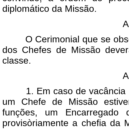
diplomático da Missão.
A
O Cerimonial que se obser
dos Chefes de Missão dever
classe.
A
1. Em caso de vacância do 
um Chefe de Missão estive
funções, um Encarregado
provisòriamente a chefia da