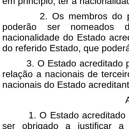
em princípio, ter a nacionalid
2. Os membros do pesso
poderão ser nomeados 
nacionalidade do Estado acre
do referido Estado, que poder
3. O Estado acreditado pod
relação a nacionais de terce
nacionais do Estado acreditant
1. O Estado acreditado po
ser obrigado a justificar a