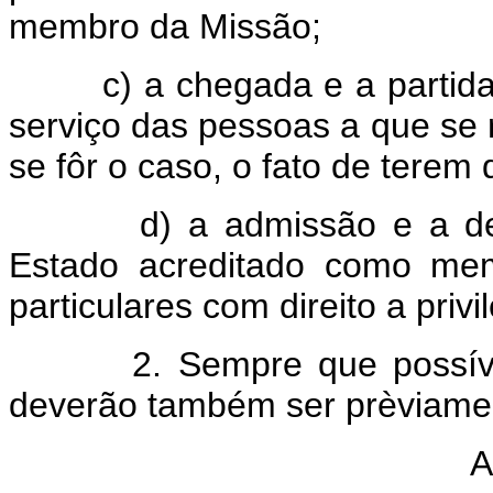
membro da Missão;
c) a chegada e a partida def
serviço das pessoas a que se 
se fôr o caso, o fato de terem
d) a admissão e a despe
Estado acreditado como me
particulares com direito a priv
2. Sempre que possível, a
deverão também ser prèviamen
A