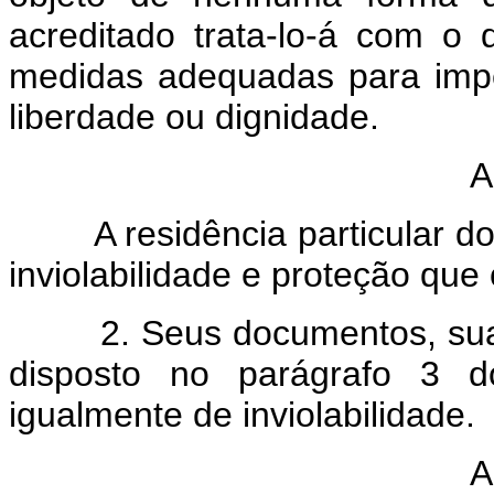
acreditado trata-lo-á com o 
medidas adequadas para impe
liberdade ou dignidade.
A
A residência particular do
inviolabilidade e proteção que
2. Seus documentos, sua co
disposto no parágrafo 3 d
igualmente de inviolabilidade.
A