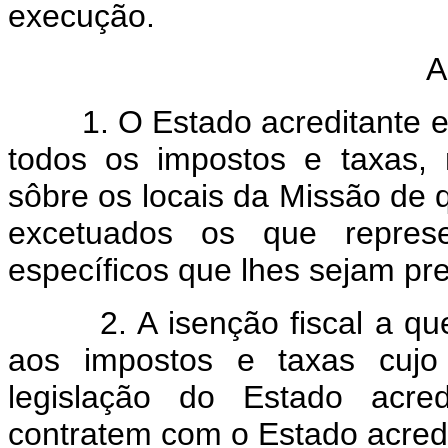
execução.
A
1. O Estado acreditante e o
todos os impostos e taxas, n
sôbre os locais da Missão de q
excetuados os que repres
específicos que lhes sejam pr
2. A isenção fiscal a que s
aos impostos e taxas cujo
legislação do Estado acre
contratem com o Estado acred