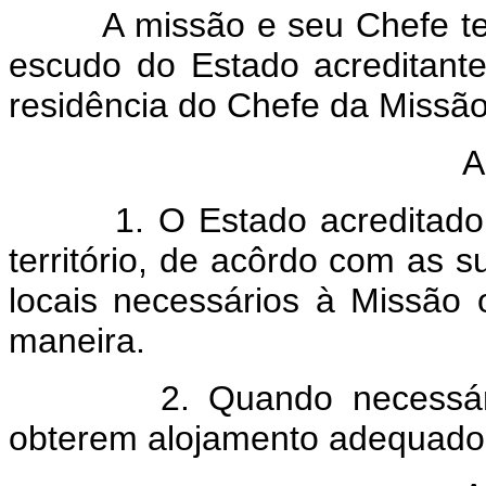
A missão e seu Chefe terão
escudo do Estado acreditante
residência do Chefe da Missão
A
1. O Estado acreditado dev
território, de acôrdo com as s
locais necessários à Missão 
maneira.
2. Quando necessário, 
obterem alojamento adequado