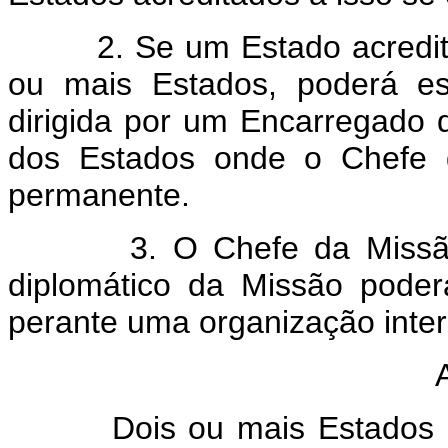
2. Se um Estado acredita 
ou mais Estados, poderá es
dirigida por um Encarregado
dos Estados onde o Chefe 
permanente.
3. O Chefe da Missão o
diplomático da Missão poder
perante uma organização inter
Dois ou mais Estados pod