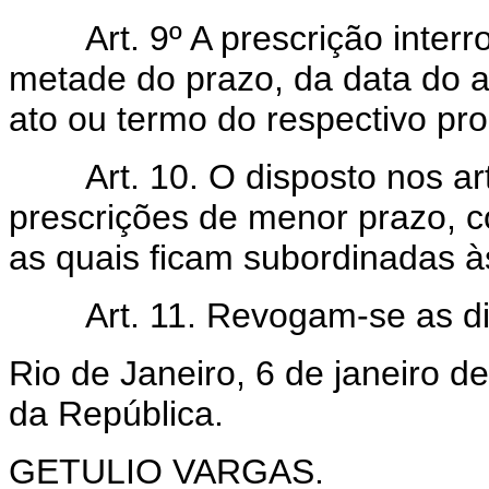
Art. 9º A prescrição interro
metade do prazo, da data do a
ato ou termo do respectivo pr
Art. 10. O disposto nos arti
prescrições de menor prazo, c
as quais ficam subordinadas 
Art. 11. Revogam-se as disp
Rio de Janeiro, 6 de janeiro d
da República.
GETULIO VARGAS.