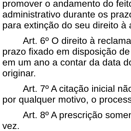
promover o andamento do feito
administrativo durante os pra
para extinção do seu direito à
Art. 6º O direito à reclamaçã
prazo fixado em disposição de 
em um ano a contar da data d
originar.
Art. 7º A citação inicial não
por qualquer motivo, o proces
Art. 8º A prescrição soment
vez.