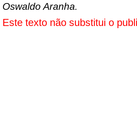
Oswaldo Aranha.
Este texto não substitui o pub