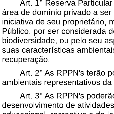
Art.
1° Reserva Particular
área de domínio privado a ser
iniciativa de seu proprietário
Público, por ser considerada d
biodiversidade, ou pelo seu as
suas características ambientai
recuperação.
Art. 2° As RPPN's terão por
ambientais representativos da 
Art.
3° As RPPN's poderão 
desenvolvimento de atividades d