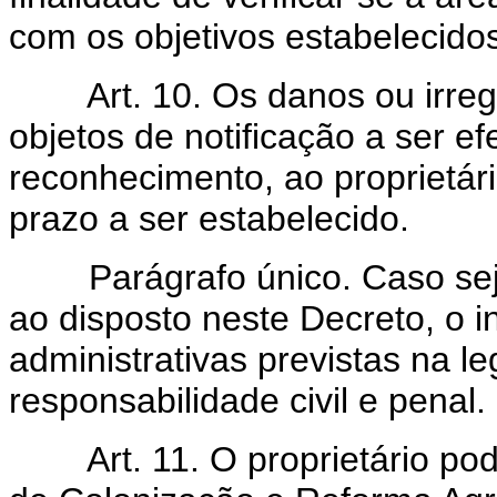
com os objetivos estabelecidos
Art.
10. Os danos ou irre
objetos de notificação a ser e
reconhecimento, ao proprietár
prazo a ser estabelecido.
Parágrafo único. Caso seja
ao disposto neste Decreto, o in
administrativas previstas na l
responsabilidade civil e penal.
Art.
11. O proprietário po