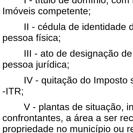
Imóveis competente;
II - cédula de identidade do
pessoa física;
III - ato de designação de 
pessoa jurídica;
IV - quitação do Imposto so
-ITR;
V - plantas de situação, in
confrontantes, a área a ser re
propriedade no município ou r