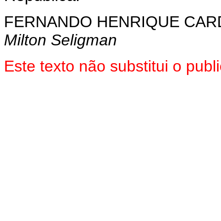
FERNANDO HENRIQUE CA
Milton Seligman
Este texto não substitui o pu