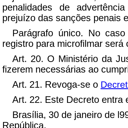
penalidades de advertênci
prejuízo das sanções penais e 
Parágrafo único. No caso 
registro para microfilmar será
Art. 20. O Ministério da Ju
fizerem necessárias ao cumpr
Art. 21. Revoga-se o
Decret
Art. 22. Este Decreto entra
Brasília, 30 de janeiro de 
República.