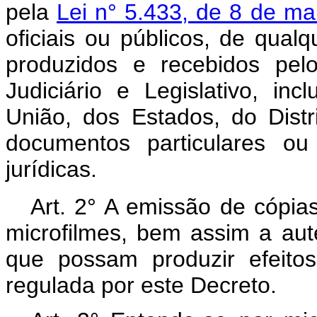
pela
Lei n° 5.433, de 8 de ma
oficiais ou públicos, de qual
produzidos e recebidos pel
Judiciário e Legislativo, inc
União, dos Estados, do Distr
documentos particulares ou
jurídicas.
Art. 2° A emissão de cópias
microfilmes, bem assim a au
que possam produzir efeitos
regulada por este Decreto.