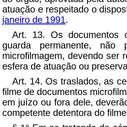
atuação e respeitado o dispo
janeiro de 1991
.
Art. 13. Os documentos o
guarda permanente, não 
microfilmagem, devendo ser r
esfera de atuação ou preserva
Art. 14. Os traslados, as c
filme de documentos microfilm
em juízo ou fora dele, deverã
competente detentora do filme 