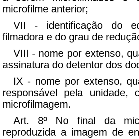
microfilme anterior;
VII - identificação do e
filmadora e do grau de reduçã
VIII - nome por extenso, qua
assinatura do detentor dos d
IX - nome por extenso, qua
responsável pela unidade, 
microfilmagem.
Art. 8º No final da mic
reproduzida a imagem de en