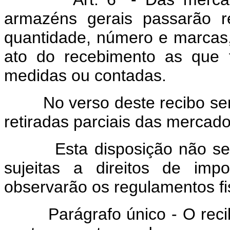
armazéns gerais passarão r
quantidade, número e marcas,
ato do recebimento as que 
medidas ou contadas.
No verso deste recibo s
retiradas parciais das mercado
Esta disposição não se apl
sujeitas a direitos de imp
observarão os regulamentos fi
Parágrafo único - O recibo