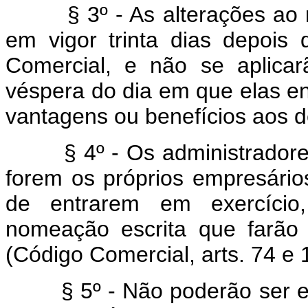
§ 3º - As alterações ao reg
em vigor trinta dias depois 
Comercial, e não se aplicar
véspera do dia em que elas en
vantagens ou benefícios aos d
§ 4º - Os administradores 
forem os próprios empresários
de entrarem em exercício
nomeação escrita que farão 
(Código Comercial, arts. 74 e 1
§ 5º - Não poderão ser e