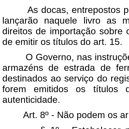
As docas, entrepostos part
lançarão naquele livro as m
direitos de importação sobre
de emitir os títulos do art. 15.
O Governo, nas instruções 
armazéns de estrada de ferr
destinados ao serviço do regi
forem emitidos os títulos 
autenticidade.
Art. 8º - Não podem os a