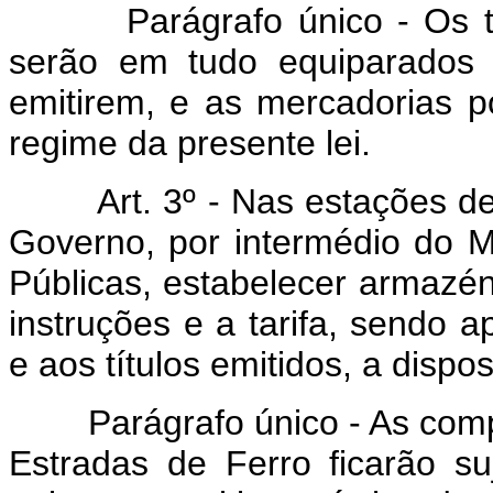
Parágrafo único - Os títu
serão em tudo equiparados 
emitirem, e as mercadorias p
regime da presente lei.
Art. 3º - Nas estações d
Governo, por intermédio do Mi
Públicas, estabelecer armazén
instruções e a tarifa, sendo 
e aos títulos emitidos, a dispos
Parágrafo único - As compa
Estradas de Ferro ficarão su