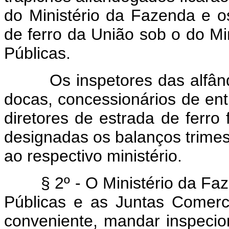
do Ministério da Fazenda e 
de ferro da União sob o do Min
Públicas.
Os inspetores das alfânde
docas, concessionários de ent
diretores de estrada de ferro
designadas os balanços trimest
ao respectivo ministério.
§ 2º - O Ministério da Fa
Públicas e as Juntas Comer
conveniente, mandar inspecio