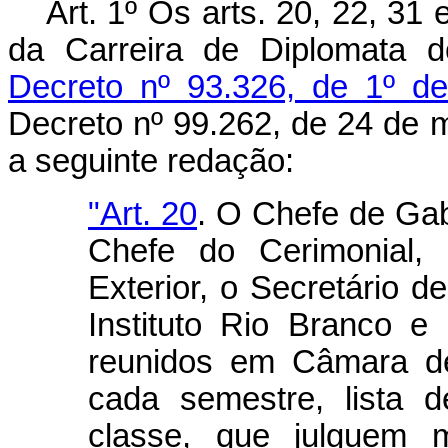
Art. 1º Os arts. 20, 22, 3
da Carreira de Diplomata d
Decreto nº 93.326, de 1º d
Decreto nº 99.262, de 24 de 
a seguinte redação:
"Art. 20
. O Chefe de Gab
Chefe do Cerimonial, 
Exterior, o Secretário de
Instituto Rio Branco 
reunidos em Câmara de
cada semestre, lista 
classe, que julguem 