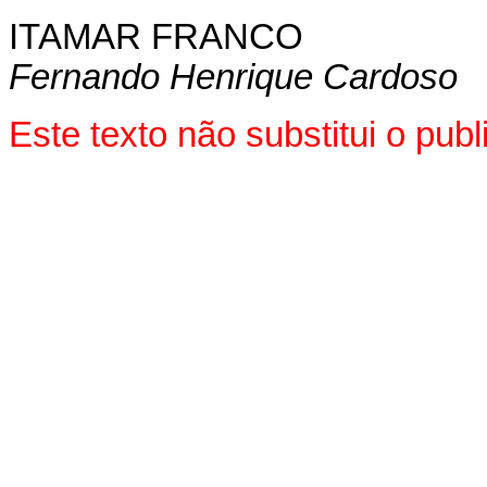
ITAMAR FRANCO
Fernando Henrique Cardoso
Este texto não substitui o pu