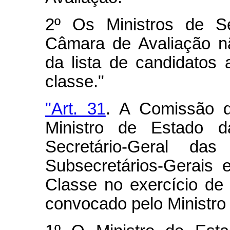
2º Os Ministros de 
Câmara de Avaliação nã
da lista de candidato
classe."
"Art. 31
. A Comissão 
Ministro de Estado d
Secretário-Geral das
Subsecretários-Gerais 
Classe no exercício de 
convocado pelo Ministro