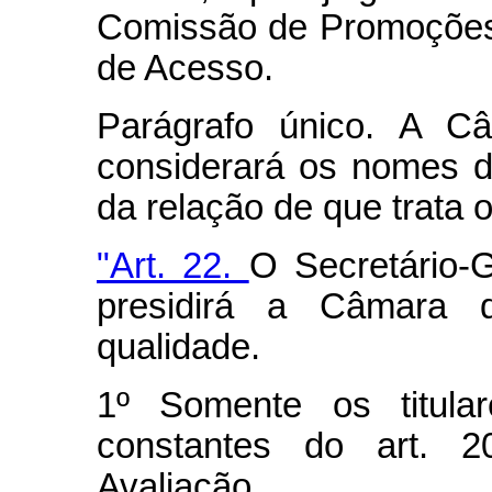
Comissão de Promoções
de Acesso.
Parágrafo único. A C
considerará os nomes 
da relação de que trata o 
"Art. 22.
O Secretário-
presidirá a Câmara 
qualidade.
1º Somente os titula
constantes do art. 
Avaliação.