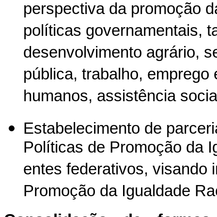
perspectiva da promoção da
políticas governamentais, 
desenvolvimento agrário, s
pública, trabalho, emprego e
humanos, assistência social
Estabelecimento de parceri
Políticas de Promoção da I
entes federativos, visando i
Promoção da Igualdade Rac