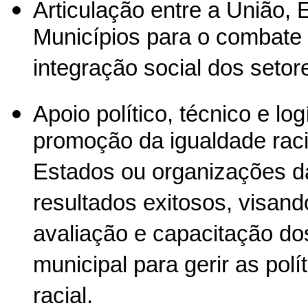
Articulação entre a União, E
Municípios para o combate
integração social dos setor
Apoio político, técnico e lo
promoção da igualdade raci
Estados ou organizações da
resultados exitosos, visan
avaliação e capacitação do
municipal para gerir as pol
racial.