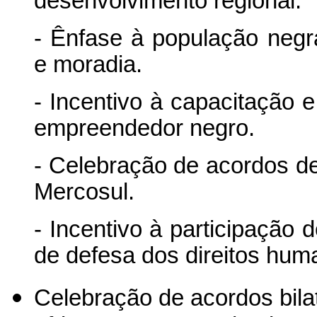
desenvolvimento regional.
- Ênfase à população neg
e moradia.
- Incentivo à capacitação e
empreendedor negro.
- Celebração de acordos d
Mercosul.
- Incentivo à participação d
de defesa dos direitos hum
Celebração de acordos bila