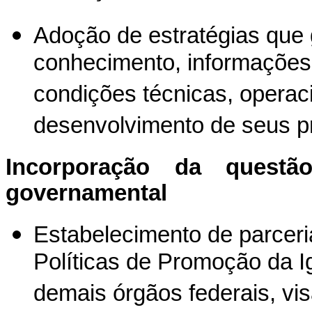
Adoção de estratégias que
conhecimento, informações
condições técnicas, operaci
desenvolvimento de seus p
Incorporação da quest
governamental
Estabelecimento de parceri
Políticas de Promoção da Ig
demais órgãos federais, vis