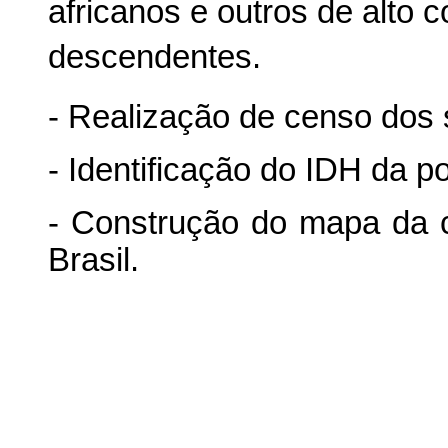
africanos e outros de alto c
descendentes.
- Realização de censo dos 
- Identificação do IDH da p
- Construção do mapa da 
Brasil.