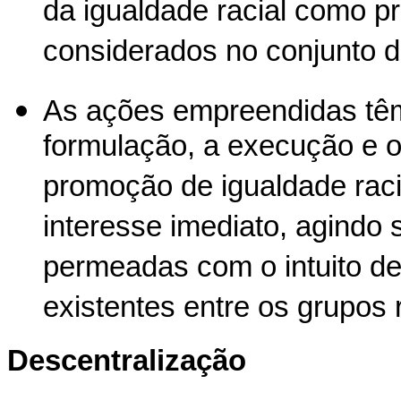
da igualdade racial como 
considerados no conjunto d
As ações empreendidas têm
formulação, a execução e o
promoção de igualdade raci
interesse imediato, agindo
permeadas com o intuito de
existentes entre os grupos r
Descentralização