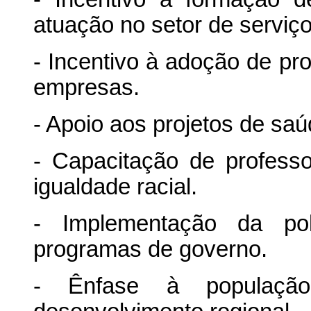
atuação no setor de serviço
- Incentivo à adoção de pr
empresas.
- Apoio aos projetos de sa
- Capacitação de profess
igualdade racial.
- Implementação da polí
programas de governo.
- Ênfase à populaçã