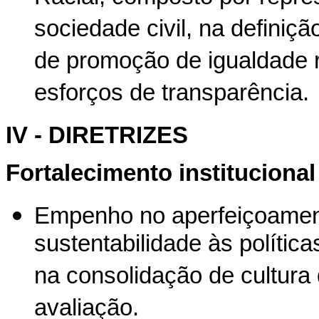
sociedade civil, na definiçã
de promoção de igualdade r
esforços de transparência.
IV - DIRETRIZES
Fortalecimento institucional
Empenho no aperfeiçoamen
sustentabilidade às polític
na consolidação de cultura
avaliação.