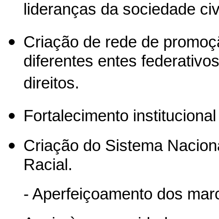
lideranças da sociedade civi
Criação de rede de promoçã
diferentes entes federativo
direitos.
Fortalecimento instituciona
Criação do Sistema Nacion
Racial.
- Aperfeiçoamento dos marc