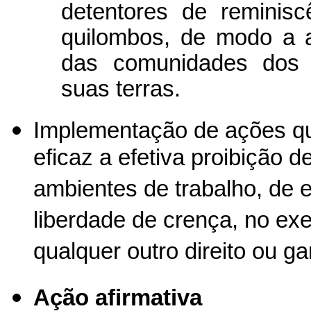
detentores de reminisc
quilombos, de modo a 
das comunidades dos 
suas terras.
Implementação de ações qu
eficaz a efetiva proibição 
ambientes de trabalho, de 
liberdade de crença, no exer
qualquer outro direito ou g
Ação afirmativa