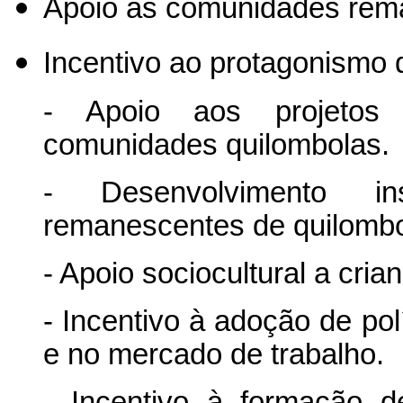
Apoio às comunidades rem
Incentivo ao protagonismo 
- Apoio aos projetos 
comunidades quilombolas.
- Desenvolvimento in
remanescentes de quilomb
- Apoio sociocultural a cri
- Incentivo à adoção de pol
e no mercado de trabalho.
- Incentivo à formação 