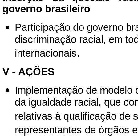
governo brasileiro
Participação do governo bra
discriminação racial, em to
internacionais.
V - AÇÕES
Implementação de modelo d
da igualdade racial, que c
relativas à qualificação de 
representantes de órgãos e