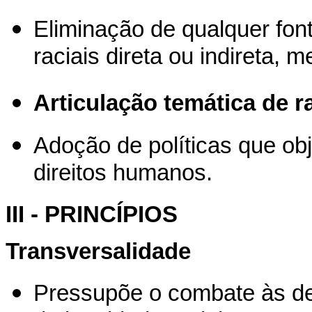
Eliminação de qualquer fon
raciais direta ou indireta,
Articulação temática de r
Adoção de políticas que obj
direitos humanos.
III - PRINCÍPIOS
Transversalidade
Pressupõe o combate às de