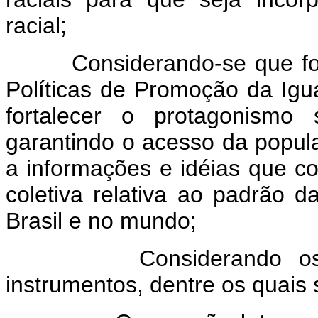
racial;
Considerando-se que foi de
Políticas de Promoção da Igu
fortalecer o protagonismo 
garantindo o acesso da popul
a informações e idéias que co
coletiva relativa ao padrão d
Brasil e no mundo;
Considerando os princ
instrumentos, dentre os quais