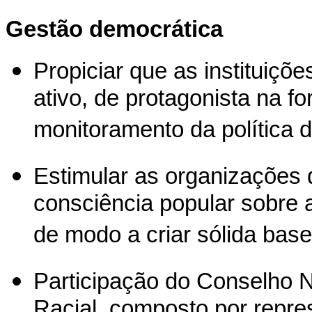
Gestão democrática
Propiciar que as instituiç
ativo, de protagonista na 
monitoramento da política 
Estimular as organizações 
consciência popular sobre 
de modo a criar sólida base
Participação do Conselho 
Racial, composto por repr