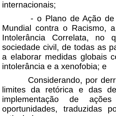
internacionais;
- o Plano de Ação de Durb
Mundial contra o Racismo, a
Intolerância Correlata, no
sociedade civil, de todas as
a elaborar medidas globais c
intolerância e a xenofobia; e
Considerando, por derrade
limites da retórica e das d
implementação de ações 
oportunidades, traduzidas p