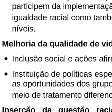
participem da implementaçã
igualdade racial como tam
níveis.
Melhoria da qualidade de vi
Inclusão social e ações afi
Instituição de políticas esp
as oportunidades dos grupo
meio de tratamento diferenc
Inserção da questão raci