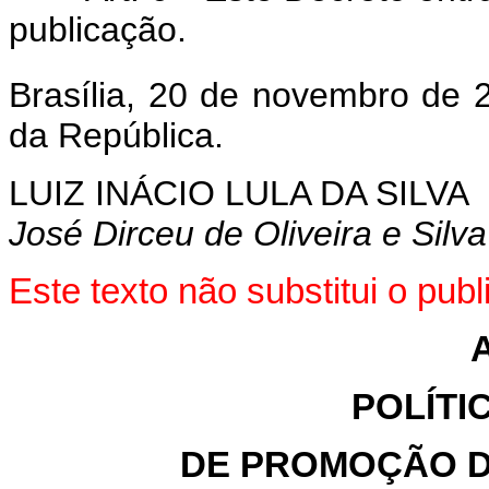
publicação.
Brasília, 20 de novembro de 
da República.
LUIZ INÁCIO LULA DA SILVA
José Dirceu de Oliveira e Silva
Este texto não substitui o pu
POLÍTI
DE PROMOÇÃO D