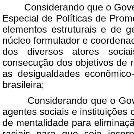
Considerando que o Governo 
Especial de Políticas de Prom
elementos estruturais e de g
núcleo formulador e coordenado
dos diversos atores socia
consecução dos objetivos de r
as desigualdades econômico
brasileira;
Considerando que o Govern
agentes sociais e instituiçõe
de mentalidade para eliminaçã
raciais para que seja incor