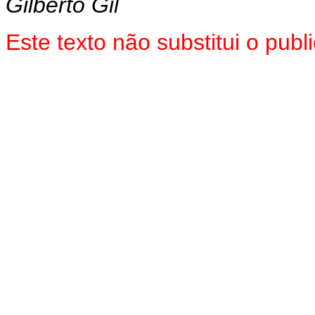
Gilberto Gil
Este texto não substitui o pub