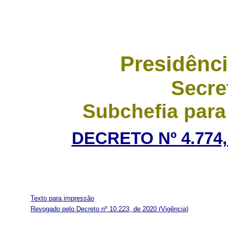
Presidênci
Secre
Subchefia para
DECRETO Nº 4.774,
Texto para impressão
Revogado pelo Decreto nº 10.223, de 2020
(Vigência)