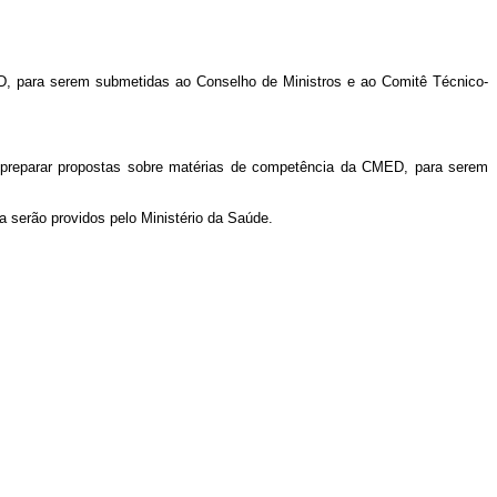
, para serem submetidas ao Conselho de Ministros e ao Comitê Técnico-
e preparar propostas sobre matérias de competência da CMED, para serem
 serão providos pelo Ministério da Saúde.