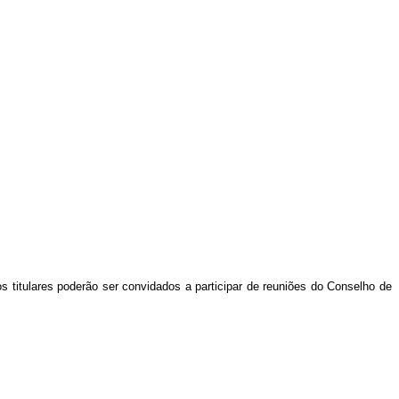
 titulares poderão ser convidados a participar de reuniões do Conselho de