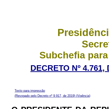
Presidênci
Secre
Subchefia para
DECRETO Nº 4.761, 
Texto para impressão
(Revogado pelo Decreto nº 9.917, de 2019)
(Vigência)