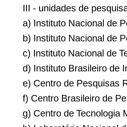
III - unidades de pesquisa
a) Instituto Nacional de P
b) Instituto Nacional de Pe
c) Instituto Nacional de Te
d) Instituto Brasileiro de I
e) Centro de Pesquisas Re
f) Centro Brasileiro de Pes
g) Centro de Tecnologia Mi