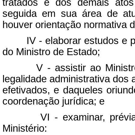
tratados e dos demais atos
seguida em sua área de at
houver orientação normativa 
IV - elaborar estudos e pre
do Ministro de Estado;
V - assistir ao Ministro d
legalidade administrativa dos 
efetivados, e daqueles oriun
coordenação jurídica; e
VI - examinar, prévia e 
Ministério: