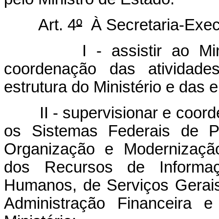
Art. 4
º
À Secretaria-Exec
I - assistir ao Minist
coordenação das atividades
estrutura do Ministério e das 
II - supervisionar e coorde
os Sistemas Federais de P
Organização e Modernização
dos Recursos de Informaç
Humanos, de Serviços Gerai
Administração Financeira e