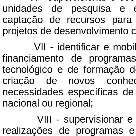
unidades de pesquisa e en
captação de recursos para
projetos de desenvolvimento ci
VII - identificar e mobili
financiamento de programas
tecnológico e de formação 
criação de novos conh
necessidades específicas de 
nacional ou regional;
VIII - supervisionar e 
realizações de programas e 