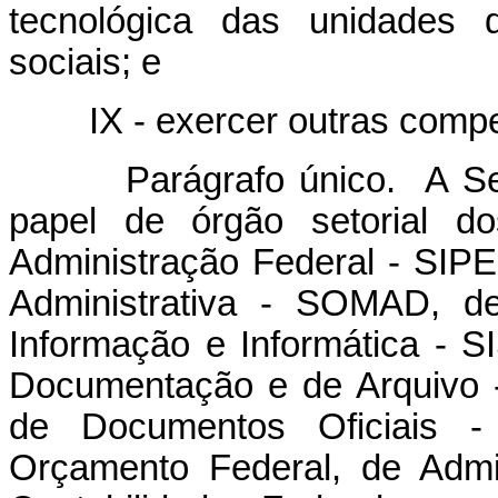
tecnológica das unidades 
sociais; e
IX - exercer outras competê
Parágrafo único. A Secret
papel de órgão setorial d
Administração Federal - SIP
Administrativa - SOMAD, d
Informação e Informática - S
Documentação e de Arquivo 
de Documentos Oficiais 
Orçamento Federal, de Admi