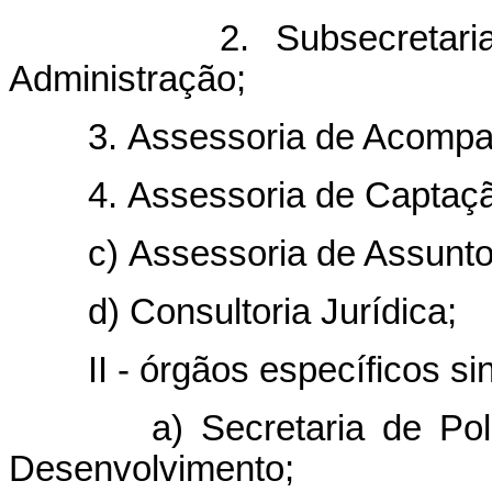
2. Subsecretaria de 
Administração;
3. Assessoria de Acompanh
4. Assessoria de Captação
c) Assessoria de Assuntos 
d) Consultoria Jurídica;
II - órgãos específicos sin
a) Secretaria de Políti
Desenvolvimento;