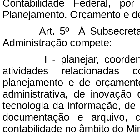
Contabilidade Federal, por
Planejamento, Orçamento e de
Art. 5
º
À Subsecretar
Administração compete:
I - planejar, coordenar 
atividades relacionadas
planejamento e de orçament
administrativa, de inovação
tecnologia da informação, de 
documentação e arquivo, d
contabilidade no âmbito do Min