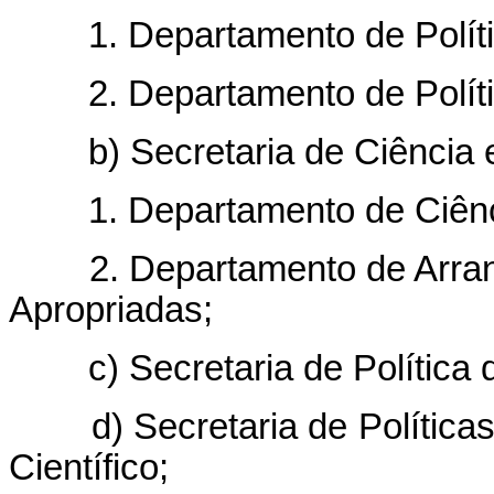
1. Departamento de Política
2. Departamento de Polític
b) Secretaria de Ciência e T
1. Departamento de Ciênci
2. Departamento de Arranjo
Apropriadas;
c) Secretaria de Política de
d) Secretaria de Políticas 
Científico;