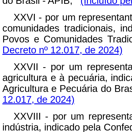
do Brasil - APIB;
(Incluído pe
XXVI - por um representant
comunidades tradicionais, i
Povos e Comunidades Tradi
Decreto nº 12.017, de 2024)
XXVII - por um representa
agricultura e à pecuária, ind
Agricultura e Pecuária do Bras
12.017, de 2024)
XXVIII - por um representa
indústria, indicado pela Confe