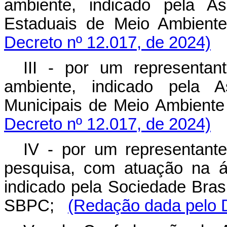
ambiente, indicado pela As
Estaduais de Meio Ambient
Decreto nº 12.017, de 2024)
III - por um representa
ambiente, indicado pela 
Municipais de Meio Ambient
Decreto nº 12.017, de 2024)
IV - por um representante
pesquisa, com atuação na á
indicado pela Sociedade Brasi
SBPC;
(Redação dada pelo D