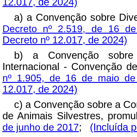
12.017, de 2024)
a) a Convenção sobre Dive
Decreto nº 2.519, de 16 d
Decreto nº 12.017, de 2024)
b) a Convenção sobre
Internacional - Convenção 
nº 1.905, de 16 de maio de
12.017, de 2024)
c) a Convenção sobre a Co
de Animais Silvestres, prom
de junho de 2017
;
(Incluída 