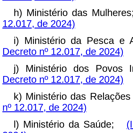
h) Ministério das Mulheres
12.017, de 2024)
i) Ministério da Pesca e A
Decreto nº 12.017, de 2024)
j) Ministério dos Povos I
Decreto nº 12.017, de 2024)
k) Ministério das Relações 
nº 12.017, de 2024)
l) Ministério da Saúde;
(