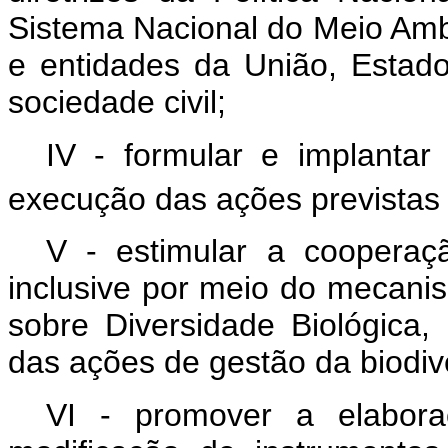
Sistema Nacional do Meio Amb
e entidades da União, Estados
sociedade civil;
IV - formular e implanta
execução das ações previstas
V - estimular a cooperação
inclusive por meio do mecan
sobre Diversidade Biológica
das ações de gestão da biodiv
VI - promover a elabora