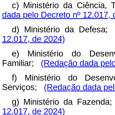
c) Ministério da Ciência, 
dada pelo Decreto nº 12.017, 
d) Ministério da Defesa;
12.017, de 2024)
e) Ministério do Desenv
Familiar;
(Redação dada pelo
f) Ministério do Desenv
Serviços;
(Redação dada pel
g) Ministério da Fazenda;
12.017, de 2024)