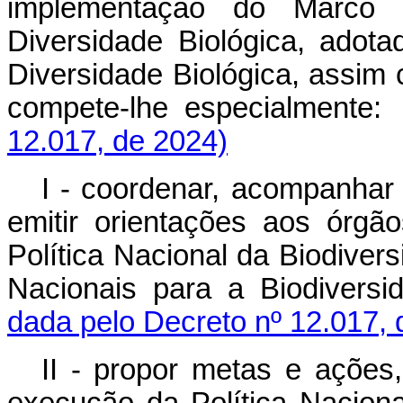
implementação do Marco 
Diversidade Biológica, ado
Diversidade Biológica, assim
compete-lhe especialment
12.017, de 2024)
I - coordenar, acompanhar 
emitir orientações aos órgã
Política Nacional da Biodiver
Nacionais para a Biodiver
dada pelo Decreto nº 12.017, 
II - propor metas e ações,
execução da Política Nacion