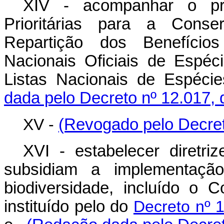
XIV - acompanhar o pr
Prioritárias para a Conser
Repartição dos Benefícios
Nacionais Oficiais de Espé
Listas Nacionais de Espécie
dada pelo Decreto nº 12.017, 
XV -
(Revogado pelo Decret
XVI - estabelecer diretri
subsidiam a implementaçã
biodiversidade, incluído o
instituído pelo do
Decreto nº 