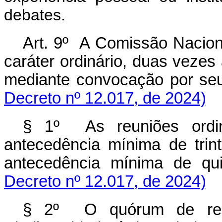
debates.
Art. 9º A Comissão Naciona
caráter ordinário, duas vezes 
mediante convocação por s
Decreto nº 12.017, de 2024)
§ 1º As reuniões ordi
antecedência mínima de trin
antecedência mínima de qui
Decreto nº 12.017, de 2024)
§ 2º O quórum de reu