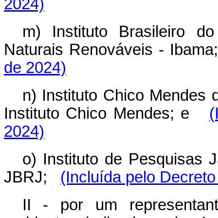
2024)
m) Instituto Brasileiro
Naturais Renováveis - Ibama
de 2024)
n) Instituto Chico Mendes 
Instituto Chico Mendes; e
(
2024)
o) Instituto de Pesquisas 
JBRJ;
(Incluída pelo Decreto
II - por um representan