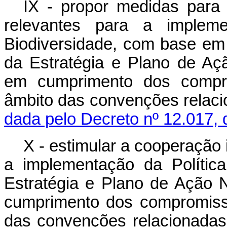
IX - propor medidas para 
relevantes para a impleme
Biodiversidade, com base em s
da Estratégia e Plano de Aç
em cumprimento dos compr
âmbito das convenções relaci
dada pelo Decreto nº 12.017, 
X - estimular a cooperação i
a implementação da Polític
Estratégia e Plano de Ação 
cumprimento dos compromiss
das convenções relacionadas 