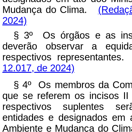
Mudança do Clima.
(Redaçã
2024)
§ 3º Os órgãos e as ins
deverão observar a equid
respectivos representantes.
12.017, de 2024)
§ 4º Os membros da Comis
que se referem os incisos I
respectivos suplentes ser
entidades e designados em 
Ambiente e Mudança do Clim