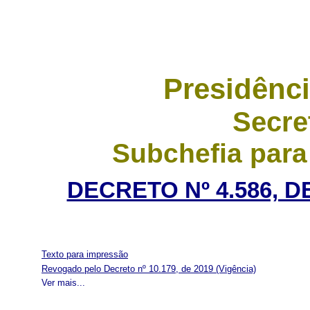
Presidênci
Secre
Subchefia para
DECRETO Nº 4.586, D
Texto para impressão
Revogado pelo Decreto nº 10.179, de 2019
(Vigência)
Ver mais...