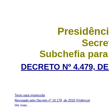
Presidênci
Secre
Subchefia para
DECRETO Nº 4.479, D
Texto para impressão
Revogado pelo Decreto nº 10.179, de 2019
(Vigência)
Ver mais...