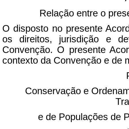
Relação entre o pre
O disposto no presente Acor
os direitos, jurisdição e 
Convenção. O presente Acord
contexto da Convenção e de 
Conservação e Ordenam
Tr
e de Populações de P