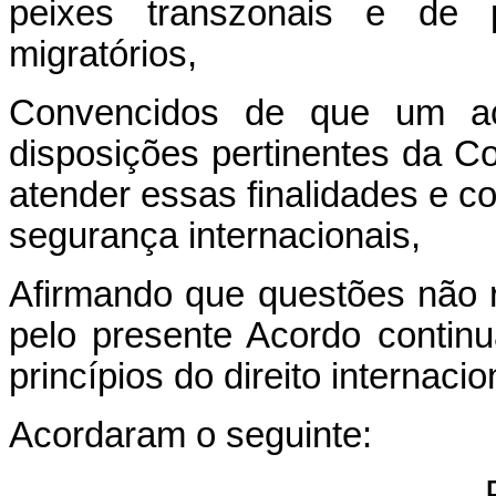
peixes transzonais e de 
migratórios,
Convencidos de que um ac
disposições pertinentes da C
atender essas finalidades e c
segurança internacionais,
Afirmando que questões não
pelo presente Acordo contin
princípios do direito internacio
Acordaram o seguinte: