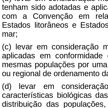
tenham sido adotadas e apli
com a Convenção em rela
Estados litorâneos e Estad
mar;
(c) levar em consideração 
aplicadas em conformidade
mesmas populações por uma o
ou regional de ordenamento d
(d) levar em consideraçã
características biológicas d
distribuição das populações