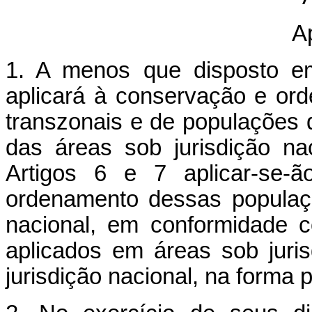
A
1. A menos que disposto em
aplicará à conservação e or
transzonais e de populações d
das áreas sob jurisdição n
Artigos 6 e 7 aplicar-se-
ordenamento dessas populaçõ
nacional, em conformidade c
aplicados em áreas sob juri
jurisdição nacional, na forma