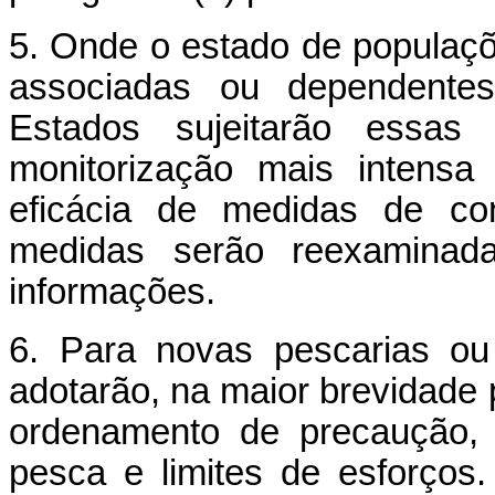
5. Onde o estado de populaçõ
associadas ou dependentes
Estados sujeitarão essa
monitorização mais intensa
eficácia de medidas de co
medidas serão reexaminad
informações.
6. Para novas pescarias ou
adotarão, na maior brevidade
ordenamento de precaução, 
pesca e limites de esforço