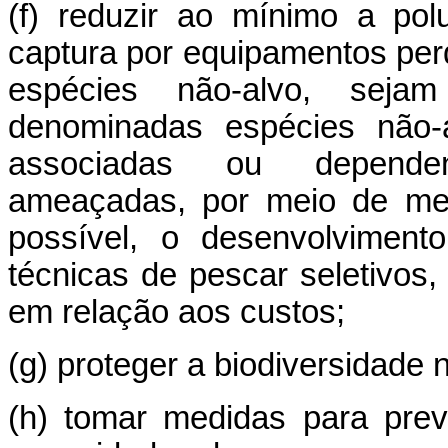
(f) reduzir ao mínimo a pol
captura por equipamentos per
espécies não-alvo, seja
denominadas espécies não-a
associadas ou dependent
ameaçadas, por meio de med
possível, o desenvolviment
técnicas de pescar seletivos
em relação aos custos;
(g) proteger a biodiversidade
(h) tomar medidas para prev