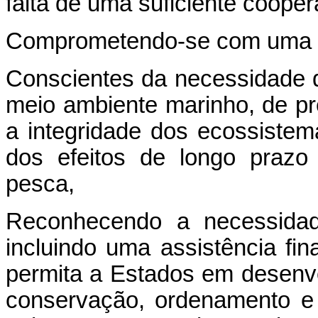
falta de uma suficiente coope
Comprometendo-se com uma p
Conscientes da necessidade d
meio ambiente marinho, de pr
a integridade dos ecossistem
dos efeitos de longo prazo
pesca,
Reconhecendo a necessidade
incluindo uma assistência fina
permita a Estados em desenvo
conservação, ordenamento e