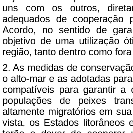
uns com os outros, diret
adequados de cooperação pr
Acordo, no sentido de gara
objetivo de uma utilização 
região, tanto dentro como fora
2. As medidas de conservaçã
o alto-mar e as adotadas para
compatíveis para garantir 
populações de peixes tran
altamente migratórios em sua
vista, os Estados litorâneo