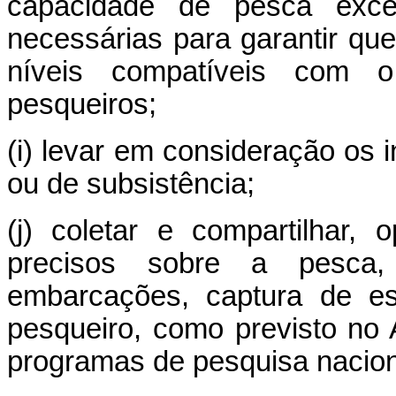
capacidade de pesca exce
necessárias para garantir qu
níveis compatíveis com o
pesqueiros;
(i) levar em consideração os 
ou de subsistência;
(j) coletar e compartilhar,
precisos sobre a pesc
embarcações, captura de es
pesqueiro, como previsto no
programas de pesquisa naciona