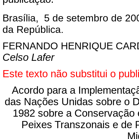
Brasília, 5 de setembro de 20
da República.
FERNANDO HENRIQUE CA
Celso Lafer
Este texto não substitui o pub
Acordo para a Implementaç
das Nações Unidas sobre o D
1982 sobre a Conservação
Peixes Transzonais e de 
Mi