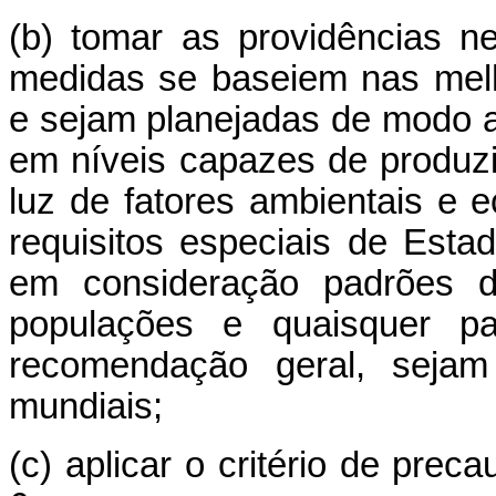
(b) tomar as providências n
medidas se baseiem nas melho
e sejam planejadas de modo a
em níveis capazes de produzi
luz de fatores ambientais e e
requisitos especiais de Est
em consideração padrões d
populações e quaisquer pa
recomendação geral, sejam 
mundiais;
(c) aplicar o critério de pre