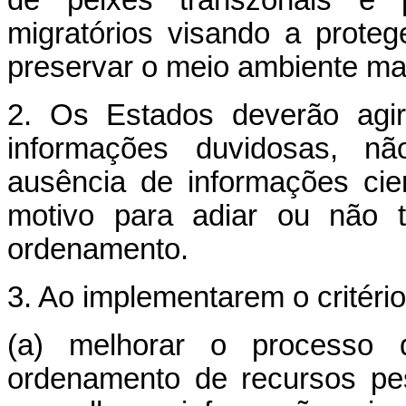
migratórios visando a prote
preservar o meio ambiente ma
2. Os Estados deverão agi
informações duvidosas, nã
ausência de informações cie
motivo para adiar ou não 
ordenamento.
3. Ao implementarem o critéri
(a) melhorar o processo 
ordenamento de recursos pe