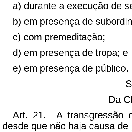
a) durante a execução de se
b) em presença de subordi
c) com premeditação;
d) em presença de tropa; e
e) em presença de público.
S
Da Cl
Art. 21. A transgressão da
desde que não haja causa de j